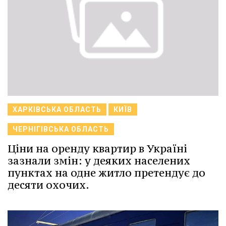
ХАРКІВСЬКА ОБЛАСТЬ
КИЇВ
ЧЕРНІГІВСЬКА ОБЛАСТЬ
Ціни на оренду квартир в Україні
зазнали змін: у деяких населених
пунктах на одне житло претендує до
десяти охочих.