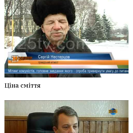
Ціна сміття