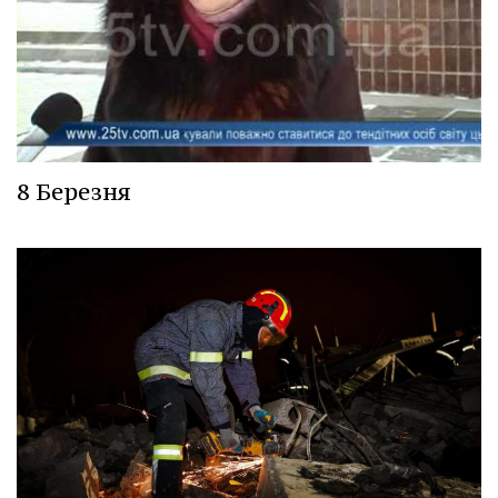
8 Березня