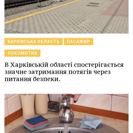
ХАРКІВСЬКА ОБЛАСТЬ
ПАСАЖИР
ЛОКОМОТИВ
В Харківській області спостерігається
значне затримання потягів через
питання безпеки.