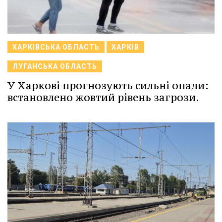
ХАРКІВСЬКА ОБЛАСТЬ
ХАРКІВ
ЛУГАНСЬКА ОБЛАСТЬ
У Харкові прогнозують сильні опади:
встановлено жовтий рівень загрози.