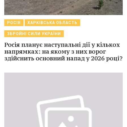
РОСІЯ
ХАРКІВСЬКА ОБЛАСТЬ
ЗБРОЙНІ СИЛИ УКРАЇНИ
Росія планує наступальні дії у кількох
напрямках: на якому з них ворог
здійснить основний напад у 2026 році?