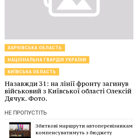
ХАРКІВСЬКА ОБЛАСТЬ
НАЦІОНАЛЬНА ГВАРДІЯ УКРАЇНИ
КИЇВСЬКА ОБЛАСТЬ
Назавжди 31: на лінії фронту загинув
військовий з Київської області Олексій
Дячук. Фото.
НЕ ПРОПУСТІТЬ
Збиткові маршрути автоперевізникам
компенсуватимуть з бюджету