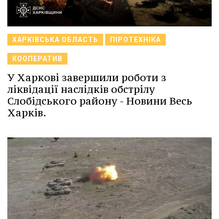
ХАРКІВСЬКА ОБЛАСТЬ
ПІРОТЕХНІКА
КООПЕРАТИВ
У Харкові завершили роботи з
ліквідації наслідків обстрілу
Слобідського району - Новини Весь
Харків.