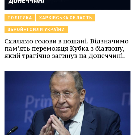
ПОЛІТИКА
ХАРКІВСЬКА ОБЛАСТЬ
ЗБРОЙНІ СИЛИ УКРАЇНИ
Схилимо голови в пошані. Відзначимо
пам’ять переможця Кубка з біатлону,
який трагічно загинув на Донеччині.