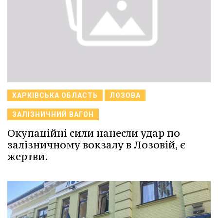
ХАРКІВСЬКА ОБЛАСТЬ
ЛОЗОВА
ЗАЛІЗНИЧНИЙ ВАГОН
Окупаційні сили нанесли удар по
залізничному вокзалу в Лозовій, є
жертви.