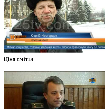
Ціна сміття