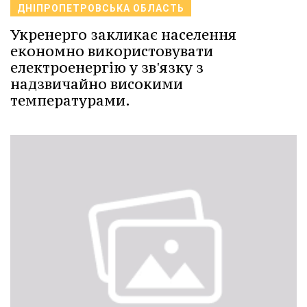
ДНІПРОПЕТРОВСЬКА ОБЛАСТЬ
Укренерго закликає населення
економно використовувати
електроенергію у зв'язку з
надзвичайно високими
температурами.