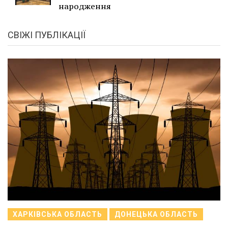
народження
СВІЖІ ПУБЛІКАЦІЇ
ХАРКІВСЬКА ОБЛАСТЬ
ДОНЕЦЬКА ОБЛАСТЬ