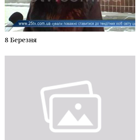
8 Березня