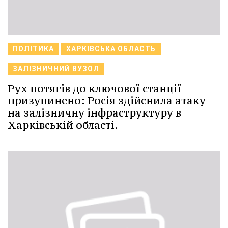
ПОЛІТИКА
ХАРКІВСЬКА ОБЛАСТЬ
ЗАЛІЗНИЧНИЙ ВУЗОЛ
Рух потягів до ключової станції
призупинено: Росія здійснила атаку
на залізничну інфраструктуру в
Харківській області.