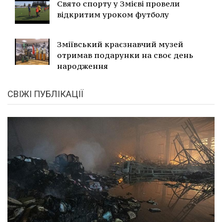
Свято спорту у Змієві провели
відкритим уроком футболу
Зміївський краєзнавчий музей
отримав подарунки на своє день
народження
СВІЖІ ПУБЛІКАЦІЇ