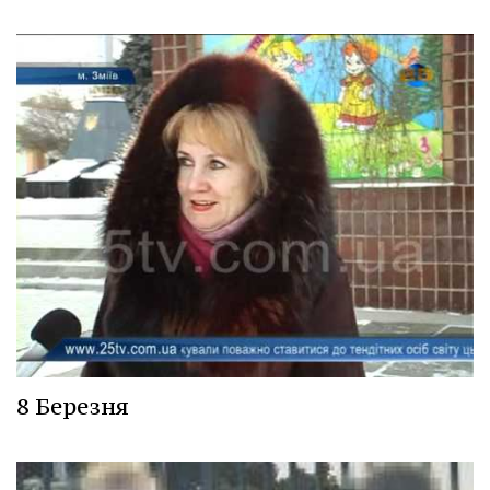
8 Березня