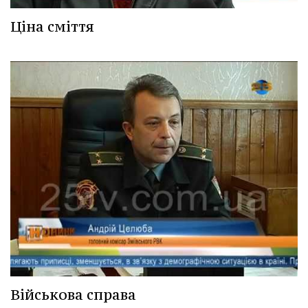
Ціна сміття
Військова справа