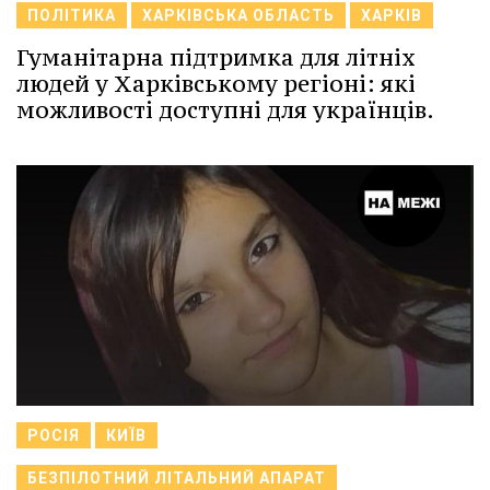
ПОЛІТИКА
ХАРКІВСЬКА ОБЛАСТЬ
ХАРКІВ
Гуманітарна підтримка для літніх
людей у Харківському регіоні: які
можливості доступні для українців.
РОСІЯ
КИЇВ
БЕЗПІЛОТНИЙ ЛІТАЛЬНИЙ АПАРАТ