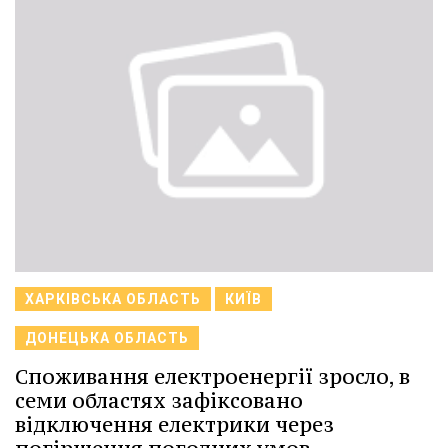
ХАРКІВСЬКА ОБЛАСТЬ
КИЇВ
ДОНЕЦЬКА ОБЛАСТЬ
Споживання електроенергії зросло, в
семи областях зафіксовано
відключення електрики через