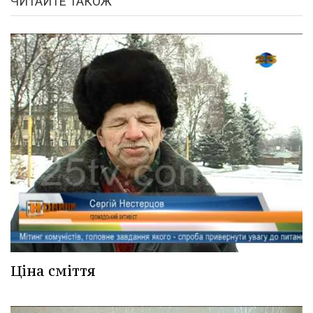
ЧИТАЙТЕ ТАКОЖ
Ціна сміття