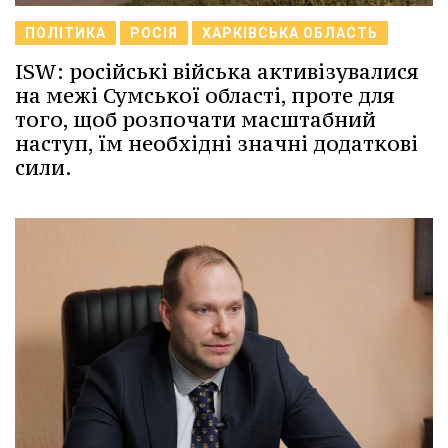
ПОЛІТИКА
РОСІЯ
ХАРКІВСЬКА ОБЛАСТЬ
ISW: російські війська активізувалися
на межі Сумської області, проте для
того, щоб розпочати масштабний
наступ, їм необхідні значні додаткові
сили.