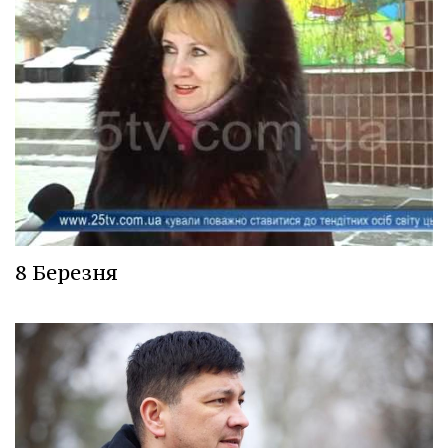
8 Березня