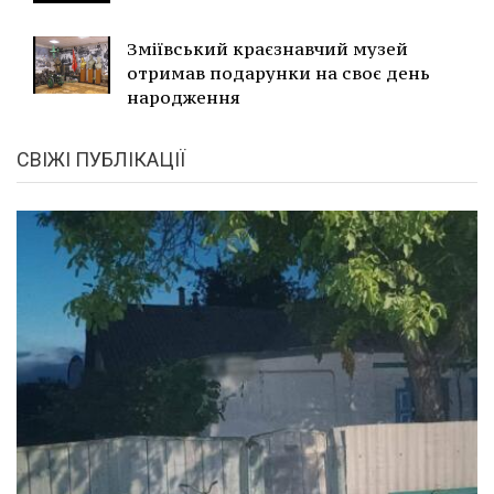
Зміївський краєзнавчий музей
отримав подарунки на своє день
народження
СВІЖІ ПУБЛІКАЦІЇ