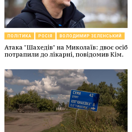
ПОЛІТИКА
РОСІЯ
ВОЛОДИМИР ЗЕЛЕНСЬКИЙ
Атака "Шахедів" на Миколаїв: двоє осіб
потрапили до лікарні, повідомив Кім.