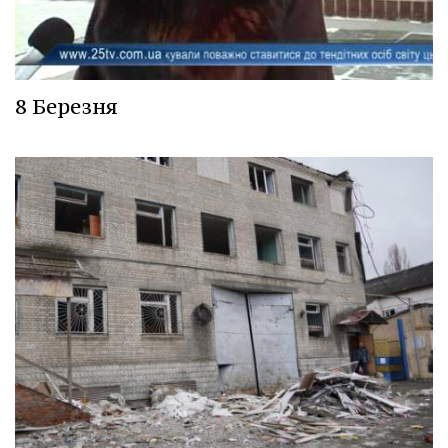
8 Березня