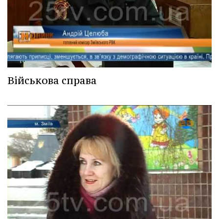
Військова справа