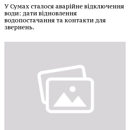
У Сумах сталося аварійне відключення
води: дати відновлення
водопостачання та контакти для
звернень.