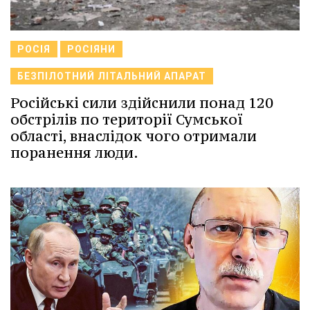
РОСІЯ
РОСІЯНИ
БЕЗПІЛОТНИЙ ЛІТАЛЬНИЙ АПАРАТ
Російські сили здійснили понад 120
обстрілів по території Сумської
області, внаслідок чого отримали
поранення люди.