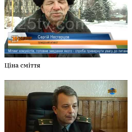
Ціна сміття