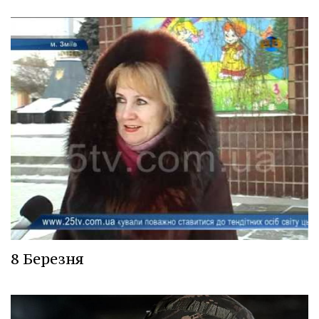
8 Березня