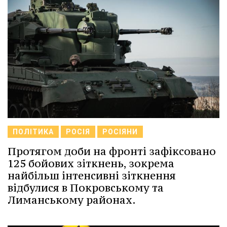
ПОЛІТИКА
РОСІЯ
РОСІЯНИ
Протягом доби на фронті зафіксовано
125 бойових зіткнень, зокрема
найбільш інтенсивні зіткнення
відбулися в Покровському та
Лиманському районах.