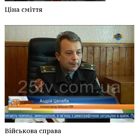
Ціна сміття
Військова справа