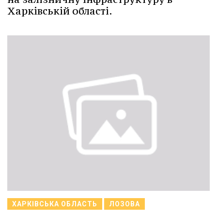
Харківській області.
ХАРКІВСЬКА ОБЛАСТЬ
ЛОЗОВА