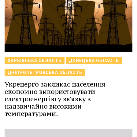
ХАРКІВСЬКА ОБЛАСТЬ
ДОНЕЦЬКА ОБЛАСТЬ
ДНІПРОПЕТРОВСЬКА ОБЛАСТЬ
Укренерго закликає населення
економно використовувати
електроенергію у зв'язку з
надзвичайно високими
температурами.