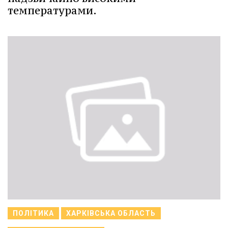
температурами.
ПОЛІТИКА
ХАРКІВСЬКА ОБЛАСТЬ