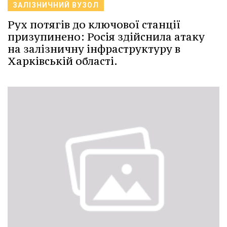
ЗАЛІЗНИЧНИЙ ВУЗОЛ
Рух потягів до ключової станції
призупинено: Росія здійснила атаку
на залізничну інфраструктуру в
Харківській області.