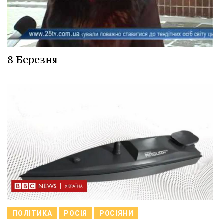
8 Березня
ПОЛІТИКА
РОСІЯ
РОСІЯНИ