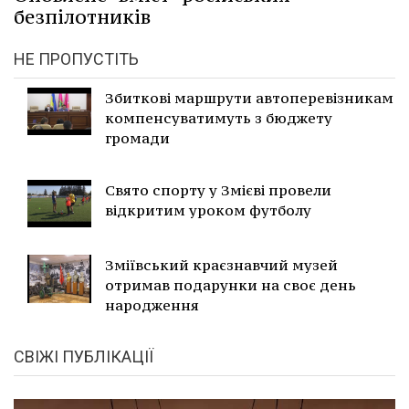
безпілотників
НЕ ПРОПУСТІТЬ
Збиткові маршрути автоперевізникам
компенсуватимуть з бюджету
громади
Свято спорту у Змієві провели
відкритим уроком футболу
Зміївський краєзнавчий музей
отримав подарунки на своє день
народження
СВІЖІ ПУБЛІКАЦІЇ