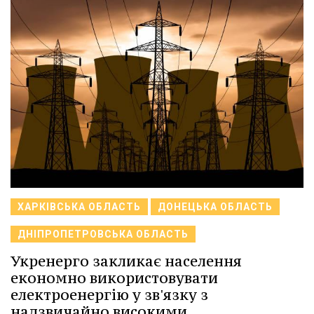
ХАРКІВСЬКА ОБЛАСТЬ
ДОНЕЦЬКА ОБЛАСТЬ
ДНІПРОПЕТРОВСЬКА ОБЛАСТЬ
Укренерго закликає населення
економно використовувати
електроенергію у зв'язку з
надзвичайно високими