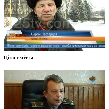
Ціна сміття