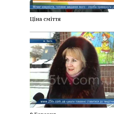
Ціна сміття