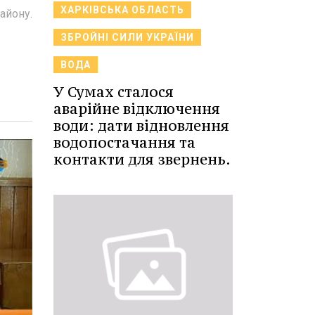
ХАРКІВСЬКА ОБЛАСТЬ
айону.
ЗБРОЙНІ СИЛИ УКРАЇНИ
ВОДА
У Сумах сталося
аварійне відключення
води: дати відновлення
водопостачання та
контакти для звернень.