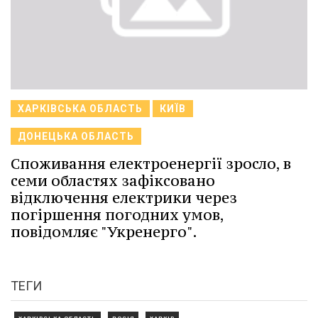
ХАРКІВСЬКА ОБЛАСТЬ
КИЇВ
ДОНЕЦЬКА ОБЛАСТЬ
Споживання електроенергії зросло, в
семи областях зафіксовано
відключення електрики через
погіршення погодних умов,
повідомляє "Укренерго".
ТЕГИ