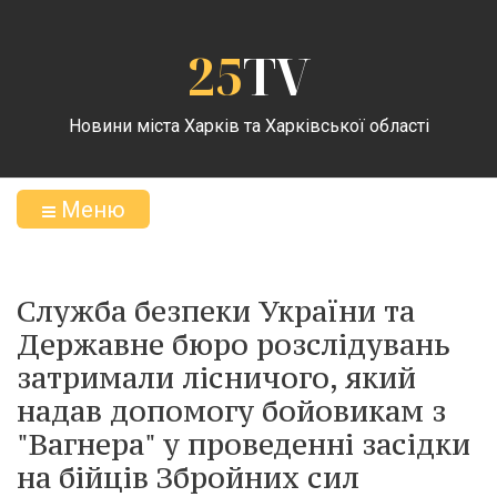
25
TV
Новини міста Харків та Харківської області
Меню
Служба безпеки України та
Державне бюро розслідувань
затримали лісничого, який
надав допомогу бойовикам з
"Вагнера" у проведенні засідки
на бійців Збройних сил