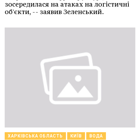
зосередилася на атаках на логістичні
об'єкти, -- заявив Зеленський.
ХАРКІВСЬКА ОБЛАСТЬ
КИЇВ
ВОДА