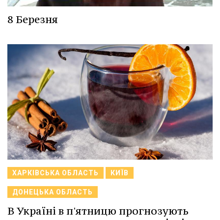
8 Березня
ХАРКІВСЬКА ОБЛАСТЬ
КИЇВ
ДОНЕЦЬКА ОБЛАСТЬ
В Україні в п'ятницю прогнозують