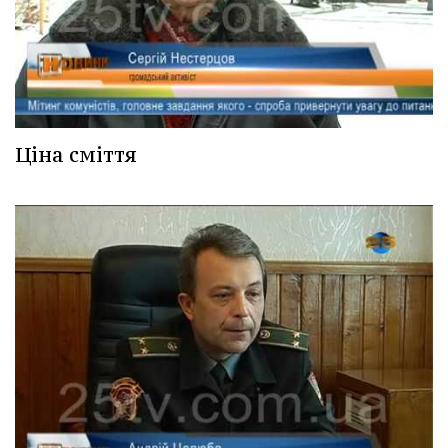
Ціна сміття