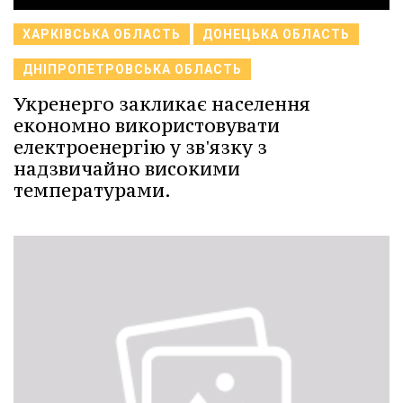
ХАРКІВСЬКА ОБЛАСТЬ
ДОНЕЦЬКА ОБЛАСТЬ
ДНІПРОПЕТРОВСЬКА ОБЛАСТЬ
Укренерго закликає населення
економно використовувати
електроенергію у зв'язку з
надзвичайно високими
температурами.