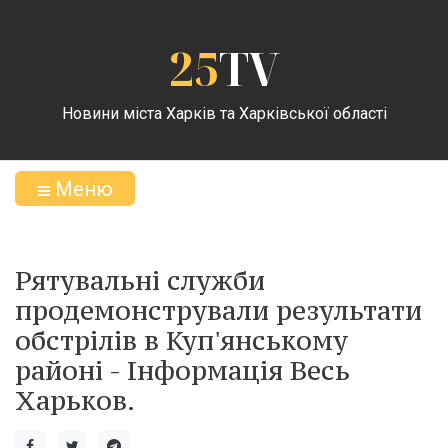
25
TV
Новини міста Харків та Харківської області
Меню
Рятувальні служби
продемонстрували результати
обстрілів в Куп'янському
районі - Інформація Весь
Харьков.