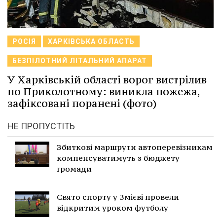
РОСІЯ
ХАРКІВСЬКА ОБЛАСТЬ
БЕЗПІЛОТНИЙ ЛІТАЛЬНИЙ АПАРАТ
У Харківській області ворог вистрілив
по Приколотному: виникла пожежа,
зафіксовані поранені (фото)
НЕ ПРОПУСТІТЬ
Збиткові маршрути автоперевізникам
компенсуватимуть з бюджету
громади
Свято спорту у Змієві провели
відкритим уроком футболу