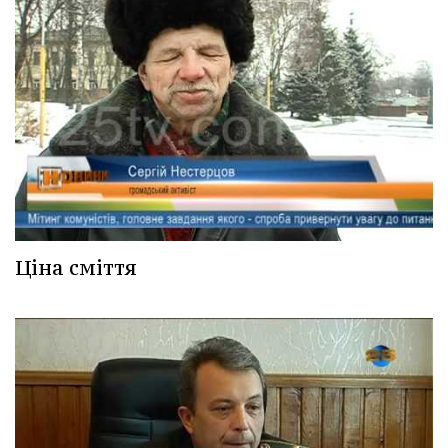
Ціна сміття