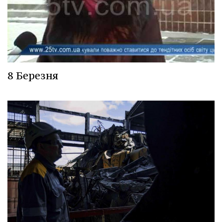
8 Березня