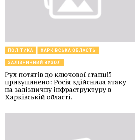
ПОЛІТИКА
ХАРКІВСЬКА ОБЛАСТЬ
ЗАЛІЗНИЧНИЙ ВУЗОЛ
Рух потягів до ключової станції
призупинено: Росія здійснила атаку
на залізничну інфраструктуру в
Харківській області.