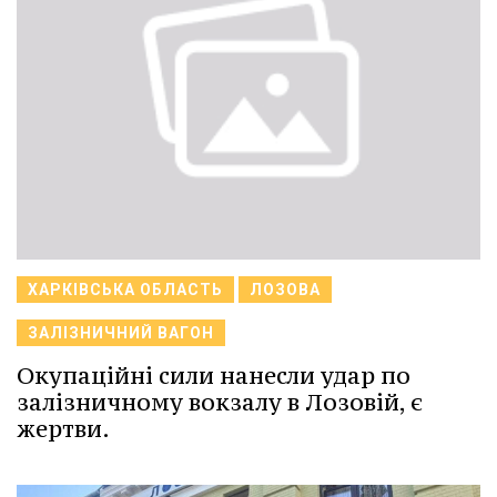
ХАРКІВСЬКА ОБЛАСТЬ
ЛОЗОВА
ЗАЛІЗНИЧНИЙ ВАГОН
Окупаційні сили нанесли удар по
залізничному вокзалу в Лозовій, є
жертви.