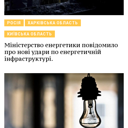
РОСІЯ
ХАРКІВСЬКА ОБЛАСТЬ
КИЇВСЬКА ОБЛАСТЬ
Міністерство енергетики повідомило
про нові удари по енергетичній
інфраструктурі.