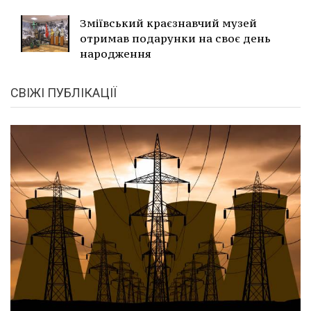
Зміївський краєзнавчий музей
отримав подарунки на своє день
народження
СВІЖІ ПУБЛІКАЦІЇ