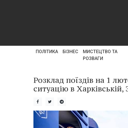
ПОЛІТИКА
БІЗНЕС
МИСТЕЦТВО ТА
РОЗВАГИ
Розклад поїздів на 1 лю
ситуацію в Харківській, 