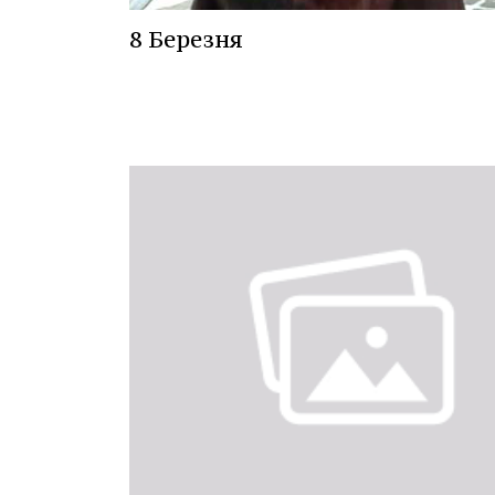
8 Березня