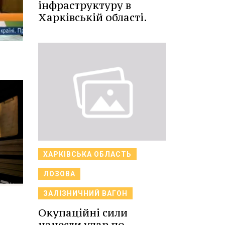
інфраструктуру в
Харківській області.
ХАРКІВСЬКА ОБЛАСТЬ
ЛОЗОВА
ЗАЛІЗНИЧНИЙ ВАГОН
Окупаційні сили
нанесли удар по