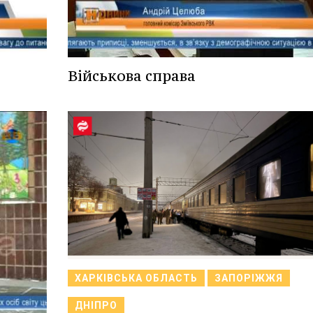
Військова справа
ХАРКІВСЬКА ОБЛАСТЬ
ЗАПОРІЖЖЯ
ДНІПРО