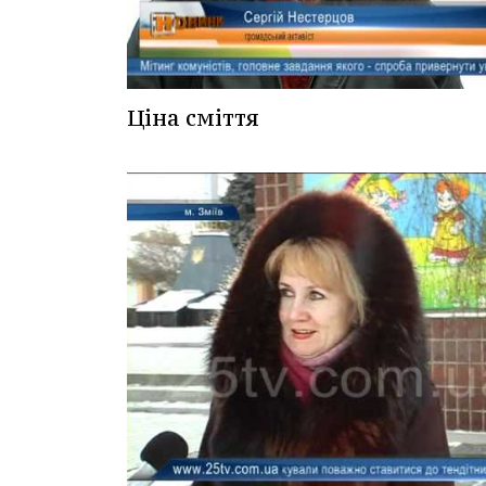
Ціна сміття