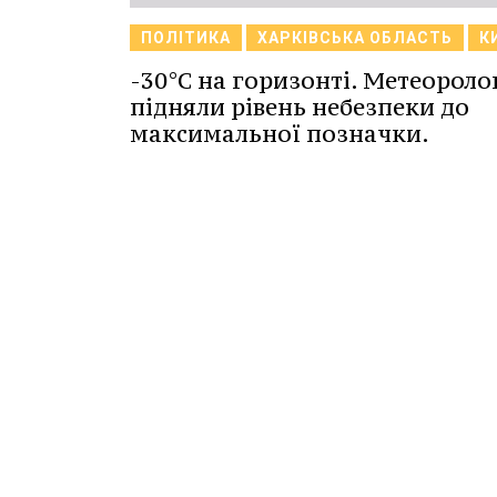
ПОЛІТИКА
ХАРКІВСЬКА ОБЛАСТЬ
К
-30°C на горизонті. Метеороло
підняли рівень небезпеки до
максимальної позначки.