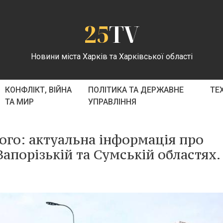
25
TV
Новини міста Харків та Харківської області
КОНФЛІКТ, ВІЙНА
ПОЛІТИКА ТА ДЕРЖАВНЕ
ТЕ
ТА МИР
УПРАВЛІННЯ
того: актуальна інформація про
Запорізькій та Сумській областях.