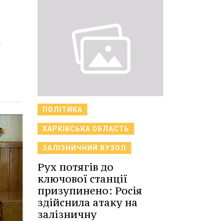
.
ПОЛІТИКА
ХАРКІВСЬКА ОБЛАСТЬ
ЗАЛІЗНИЧНИЙ ВУЗОЛ
Рух потягів до
ключової станції
призупинено: Росія
здійснила атаку на
залізничну