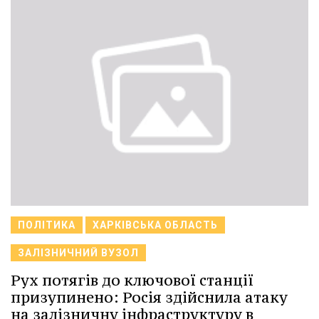
ПОЛІТИКА
ХАРКІВСЬКА ОБЛАСТЬ
ЗАЛІЗНИЧНИЙ ВУЗОЛ
Рух потягів до ключової станції
призупинено: Росія здійснила атаку
на залізничну інфраструктуру в