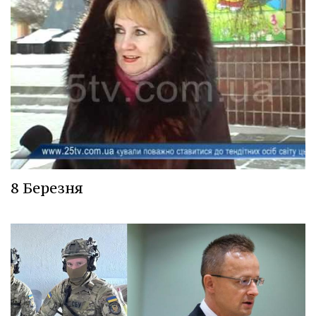
8 Березня