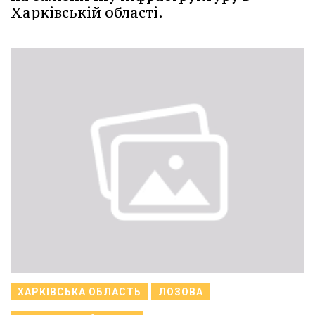
Харківській області.
ХАРКІВСЬКА ОБЛАСТЬ
ЛОЗОВА