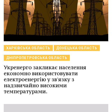
ХАРКІВСЬКА ОБЛАСТЬ
ДОНЕЦЬКА ОБЛАСТЬ
ДНІПРОПЕТРОВСЬКА ОБЛАСТЬ
Укренерго закликає населення
економно використовувати
електроенергію у зв'язку з
надзвичайно високими
температурами.