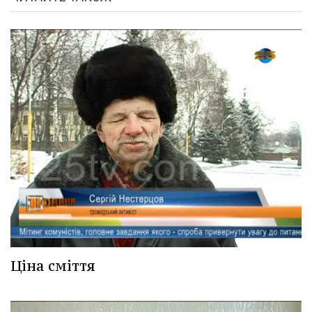
Ціна сміття