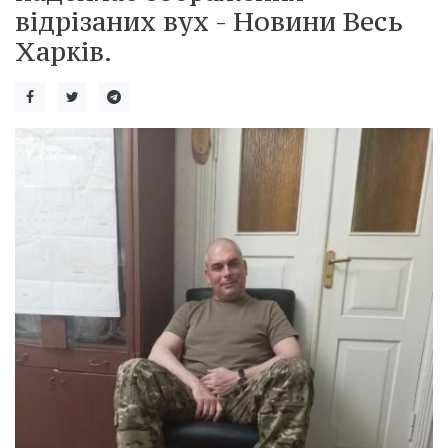
відрізаних вух - Новини Весь
Харків.