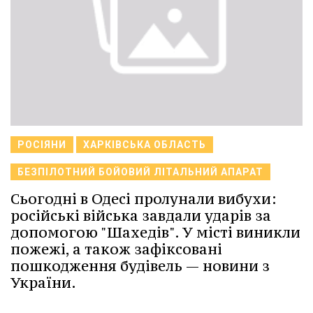
РОСІЯНИ
ХАРКІВСЬКА ОБЛАСТЬ
БЕЗПІЛОТНИЙ БОЙОВИЙ ЛІТАЛЬНИЙ АПАРАТ
Сьогодні в Одесі пролунали вибухи:
російські війська завдали ударів за
допомогою "Шахедів". У місті виникли
пожежі, а також зафіксовані
пошкодження будівель — новини з
України.