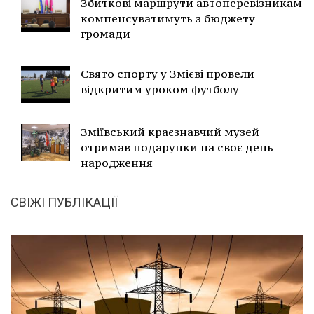
Збиткові маршрути автоперевізникам
компенсуватимуть з бюджету
громади
Свято спорту у Змієві провели
відкритим уроком футболу
Зміївський краєзнавчий музей
отримав подарунки на своє день
народження
СВІЖІ ПУБЛІКАЦІЇ