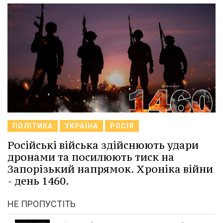
ПОЛІТИКА
УКРАЇНА
РОСІЯ
Російські війська здійснюють удари
дронами та посилюють тиск на
Запорізький напрямок. Хроніка війни
- день 1460.
НЕ ПРОПУСТІТЬ