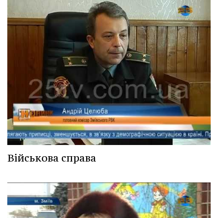
Військова справа