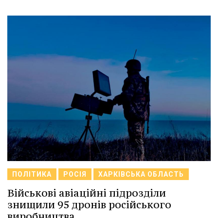
ПОЛІТИКА
РОСІЯ
ХАРКІВСЬКА ОБЛАСТЬ
Військові авіаційні підрозділи
знищили 95 дронів російського
виробництва.