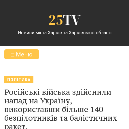
25
TV
Новини міста Харків та Харківської області
Меню
ПОЛІТИКА
Російські війська здійснили
напад на Україну,
використавши більше 140
безпілотників та балістичних
ракет.