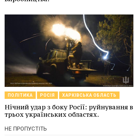
ПОЛІТИКА
РОСІЯ
ХАРКІВСЬКА ОБЛАСТЬ
Нічний удар з боку Росії: руйнування в
трьох українських областях.
НЕ ПРОПУСТІТЬ