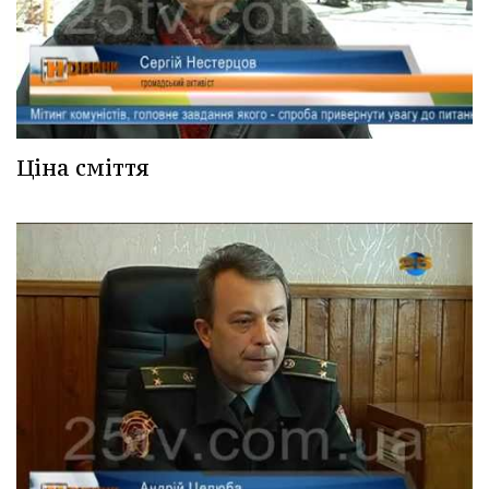
Ціна сміття