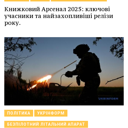
Книжковий Арсенал 2025: ключові
учасники та найзахопливіші релізи
року.
ПОЛІТИКА
УКРІНФОРМ
БЕЗПІЛОТНИЙ ЛІТАЛЬНИЙ АПАРАТ