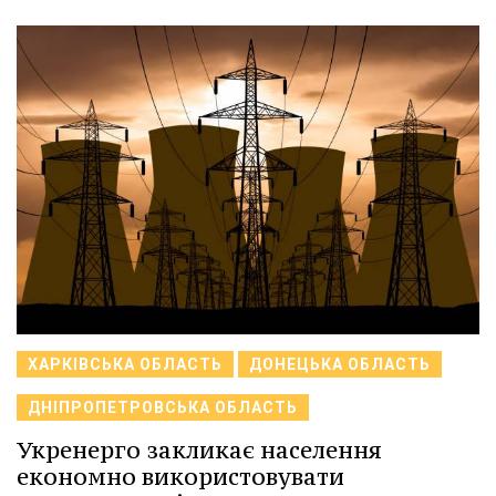
ХАРКІВСЬКА ОБЛАСТЬ
ДОНЕЦЬКА ОБЛАСТЬ
ДНІПРОПЕТРОВСЬКА ОБЛАСТЬ
Укренерго закликає населення
економно використовувати