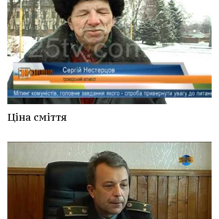
Ціна сміття