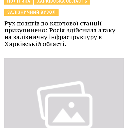
ПОЛІТИКА
ХАРКІВСЬКА ОБЛАСТЬ
ЗАЛІЗНИЧНИЙ ВУЗОЛ
Рух потягів до ключової станції
призупинено: Росія здійснила атаку
на залізничну інфраструктуру в
Харківській області.