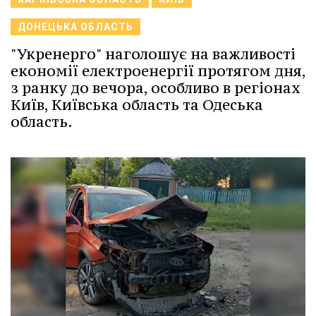
ДОНЕЦЬКА ОБЛАСТЬ
"Укренерго" наголошує на важливості
економії електроенергії протягом дня,
з ранку до вечора, особливо в регіонах
Київ, Київська область та Одеська
область.