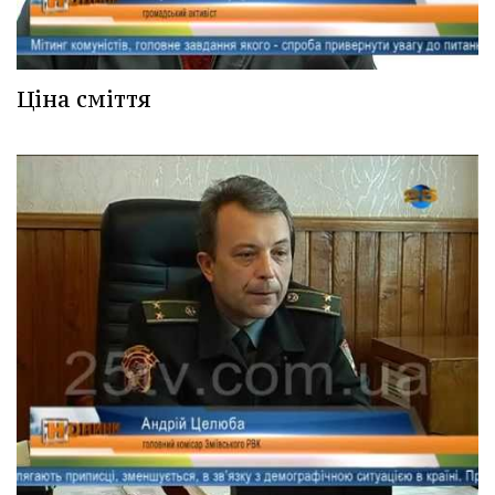
Ціна сміття