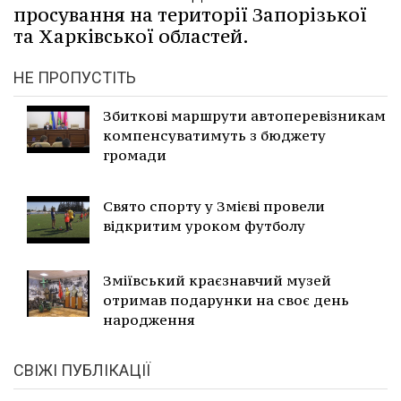
просування на території Запорізької
та Харківської областей.
НЕ ПРОПУСТІТЬ
Збиткові маршрути автоперевізникам
компенсуватимуть з бюджету
громади
Свято спорту у Змієві провели
відкритим уроком футболу
Зміївський краєзнавчий музей
отримав подарунки на своє день
народження
СВІЖІ ПУБЛІКАЦІЇ