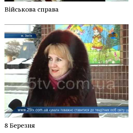
Військова справа
8 Березня