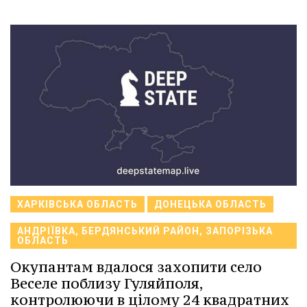
ХАРКІВСЬКА ОБЛАСТЬ
ДОНЕЦЬКА ОБЛАСТЬ
АНДРІЇВКА, БЕРДЯНСЬКИЙ РАЙОН, ЗАПОРІЗЬКА
ОБЛАСТЬ
Окупантам вдалося захопити село
Веселе поблизу Гуляйполя,
контролюючи в цілому 24 квадратних