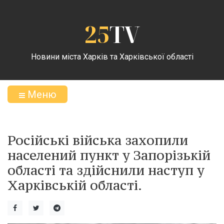
25
TV
Новини міста Харків та Харківської області
Меню
Російські війська захопили
населений пункт у Запорізькій
області та здійснили наступ у
Харківській області.