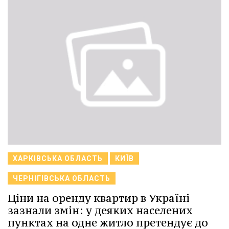
ХАРКІВСЬКА ОБЛАСТЬ
КИЇВ
ЧЕРНІГІВСЬКА ОБЛАСТЬ
Ціни на оренду квартир в Україні
зазнали змін: у деяких населених
пунктах на одне житло претендує до