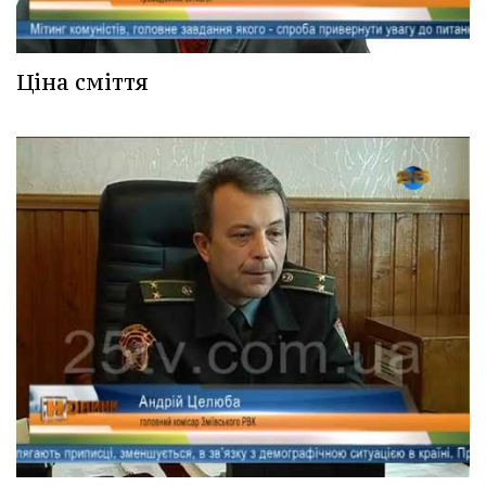
Ціна сміття