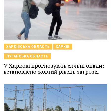
ХАРКІВСЬКА ОБЛАСТЬ
ХАРКІВ
ЛУГАНСЬКА ОБЛАСТЬ
У Харкові прогнозують сильні опади:
встановлено жовтий рівень загрози.