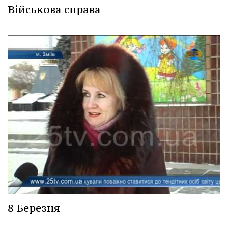
Військова справа
8 Березня