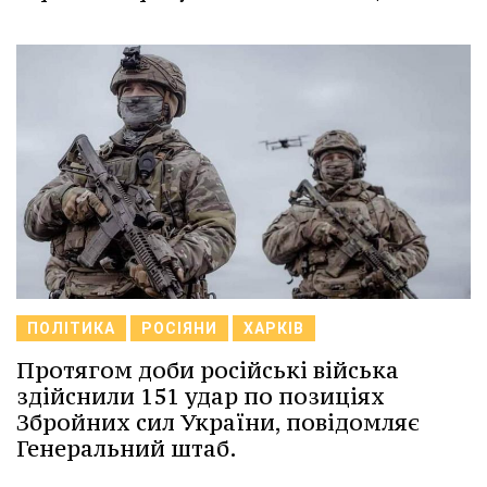
ПОЛІТИКА
РОСІЯНИ
ХАРКІВ
Протягом доби російські війська
здійснили 151 удар по позиціях
Збройних сил України, повідомляє
Генеральний штаб.