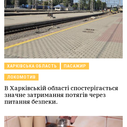
ХАРКІВСЬКА ОБЛАСТЬ
ПАСАЖИР
ЛОКОМОТИВ
В Харківській області спостерігається
значне затримання потягів через
питання безпеки.