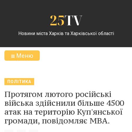
25
TV
Новини міста Харків та Харківської області
Меню
ПОЛІТИКА
Протягом лютого російські
війська здійснили більше 4500
атак на територію Куп'янської
громади, повідомляє МВА.