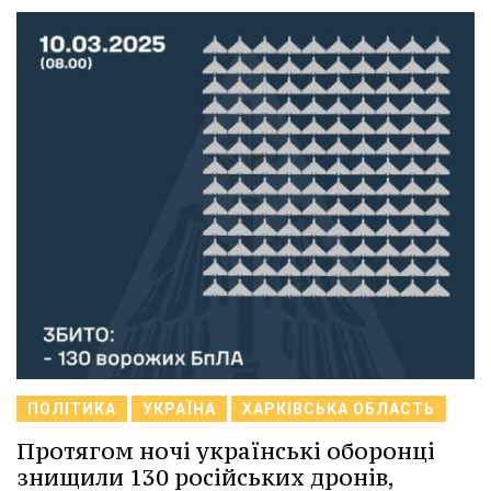
ПОЛІТИКА
УКРАЇНА
ХАРКІВСЬКА ОБЛАСТЬ
Протягом ночі українські оборонці
знищили 130 російських дронів,