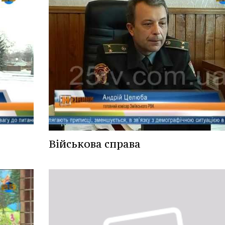
Військова справа