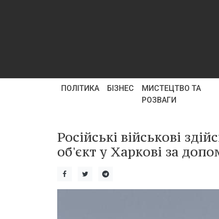
ПОЛІТИКА
БІЗНЕС
МИСТЕЦТВО ТА
РОЗВАГИ
Російські військові зді
об'єкт у Харкові за доп