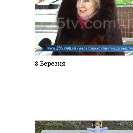
8 Березня