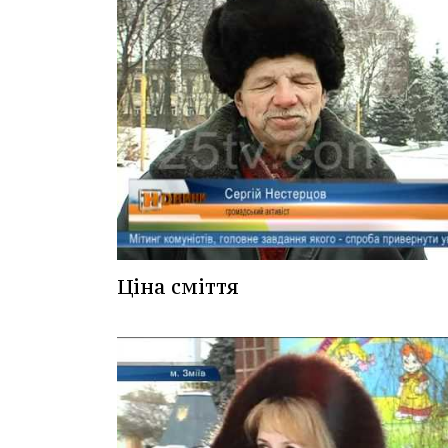
Ціна сміття