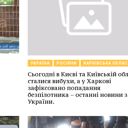
УКРАЇНА
РОСІЯНИ
ХАРКІВСЬКА ОБЛАС
Сьогодні в Києві та Київській обл
сталися вибухи, а у Харкові
зафіксовано попадання
безпілотника – останні новини з
України.