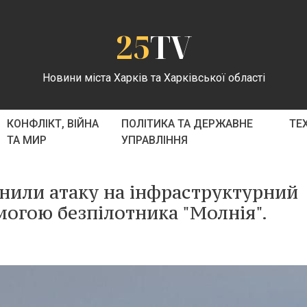
25
TV
Новини міста Харків та Харківської області
КОНФЛІКТ, ВІЙНА
ПОЛІТИКА ТА ДЕРЖАВНЕ
ТЕ
ТА МИР
УПРАВЛІННЯ
йснили атаку на інфраструктурний
омогою безпілотника "Молнія".