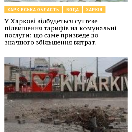
ХАРКІВСЬКА ОБЛАСТЬ
ВОДА
ХАРКІВ
У Харкові відбудеться суттєве
підвищення тарифів на комунальні
послуги: що саме призведе до
значного збільшення витрат.