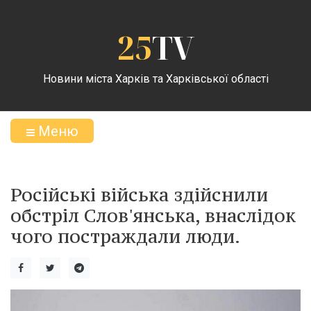
25
TV
Новини міста Харків та Харківської області
Меню
Російські війська здійснили
обстріл Слов'янська, внаслідок
чого постраждали люди.