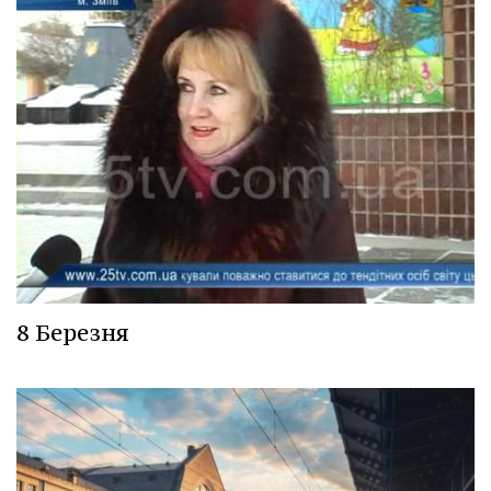
8 Березня