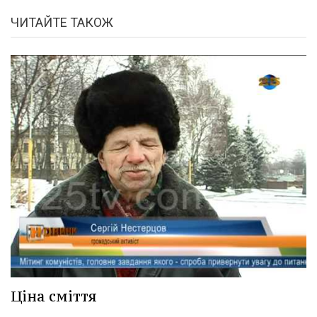
ЧИТАЙТЕ ТАКОЖ
Ціна сміття