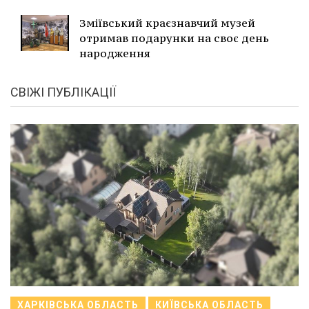
Зміївський краєзнавчий музей
отримав подарунки на своє день
народження
СВІЖІ ПУБЛІКАЦІЇ
ХАРКІВСЬКА ОБЛАСТЬ
КИЇВСЬКА ОБЛАСТЬ