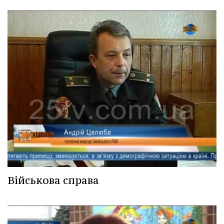
Військова справа