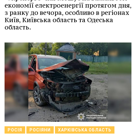
економії електроенергії протягом дня,
з ранку до вечора, особливо в регіонах
Київ, Київська область та Одеська
область.
РОСІЯ
РОСІЯНИ
ХАРКІВСЬКА ОБЛАСТЬ