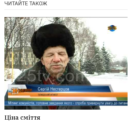
ЧИТАЙТЕ ТАКОЖ
Ціна сміття