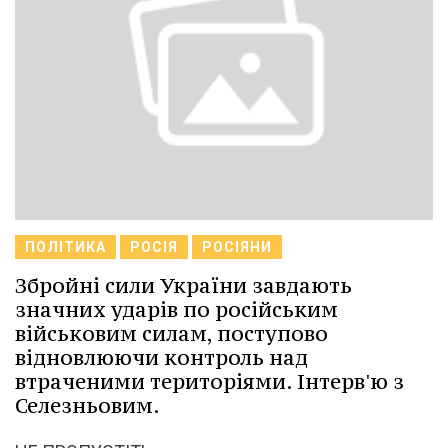
ПОЛІТИКА
РОСІЯ
РОСІЯНИ
Збройні сили України завдають
значних ударів по російським
військовим силам, поступово
відновлюючи контроль над
втраченими територіями. Інтерв'ю з
Селезньовим.