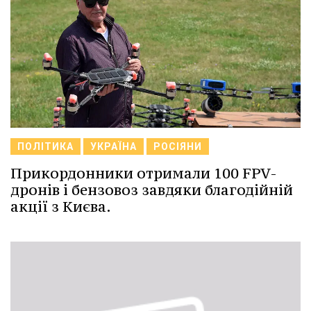
ПОЛІТИКА
УКРАЇНА
РОСІЯНИ
Прикордонники отримали 100 FPV-
дронів і бензовоз завдяки благодійній
акції з Києва.