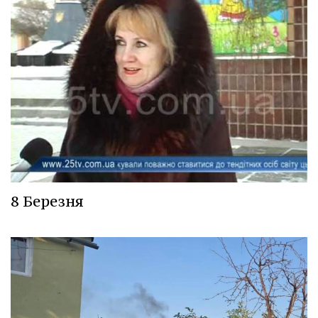
8 Березня