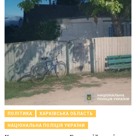
ПОЛІТИКА
ХАРКІВСЬКА ОБЛАСТЬ
НАЦІОНАЛЬНА ПОЛІЦІЯ УКРАЇНИ