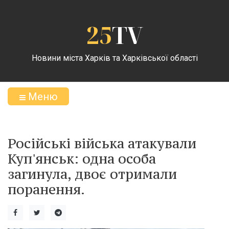
25
TV
Новини міста Харків та Харківської області
Меню
Російські війська атакували
Куп'янськ: одна особа
загинула, двоє отримали
поранення.