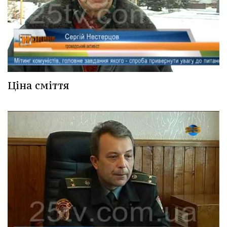
Ціна сміття