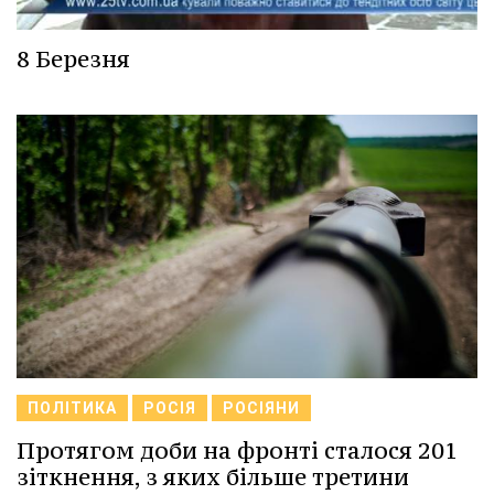
8 Березня
ПОЛІТИКА
РОСІЯ
РОСІЯНИ
Протягом доби на фронті сталося 201
зіткнення, з яких більше третини