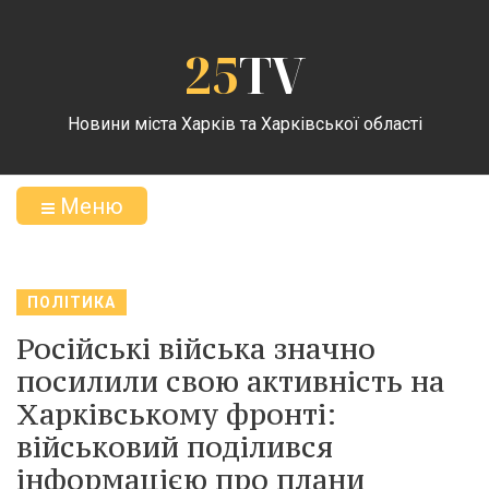
25
TV
Новини міста Харків та Харківської області
Меню
ПОЛІТИКА
Російські війська значно
посилили свою активність на
Харківському фронті:
військовий поділився
інформацією про плани