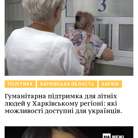
ПОЛІТИКА
ХАРКІВСЬКА ОБЛАСТЬ
ХАРКІВ
Гуманітарна підтримка для літніх
людей у Харківському регіоні: які
можливості доступні для українців.