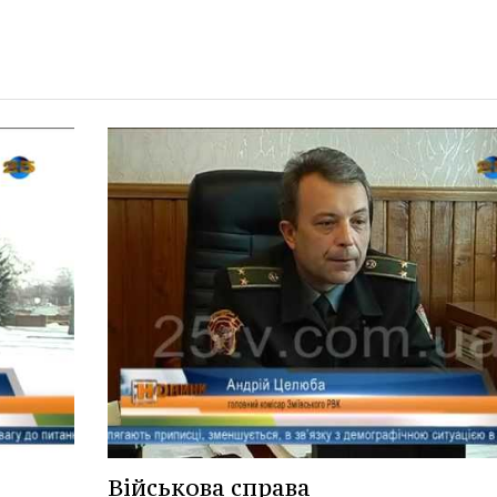
Військова справа