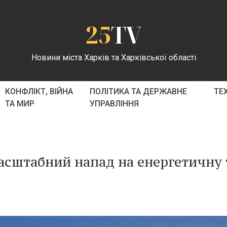
25
TV
Новини міста Харків та Харківської області
КОНФЛІКТ, ВІЙНА
ПОЛІТИКА ТА ДЕРЖАВНЕ
ТЕ
ТА МИР
УПРАВЛІННЯ
асштабний напад на енергетичну 