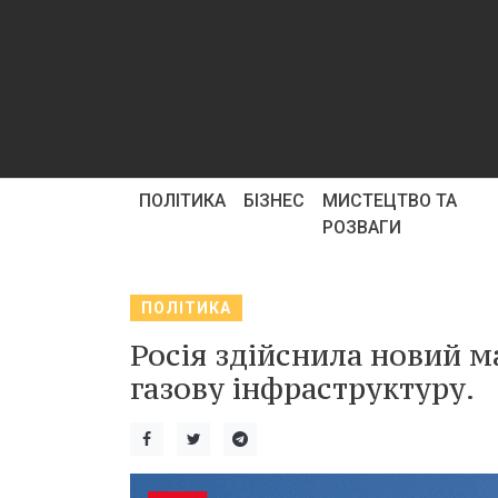
ПОЛІТИКА
БІЗНЕС
МИСТЕЦТВО ТА
РОЗВАГИ
ПОЛІТИКА
Росія здійснила новий м
газову інфраструктуру.