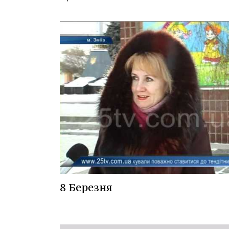
8 Березня