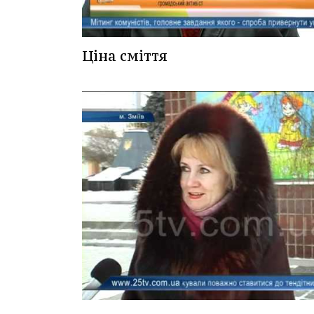
Ціна сміття