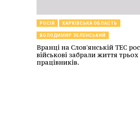
РОСІЯ
ХАРКІВСЬКА ОБЛАСТЬ
ВОЛОДИМИР ЗЕЛЕНСЬКИЙ
Вранці на Слов'янській ТЕС рос
військові забрали життя трьох 
працівників.