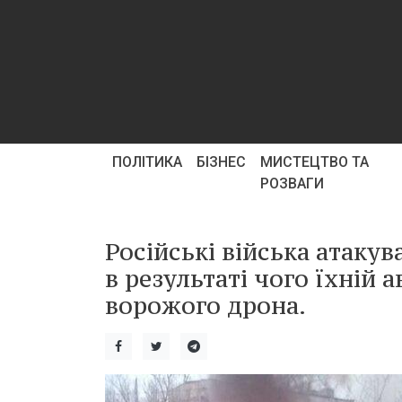
ПОЛІТИКА
БІЗНЕС
МИСТЕЦТВО ТА
РОЗВАГИ
Російські війська атакув
в результаті чого їхній 
ворожого дрона.