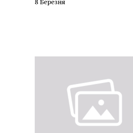
8 Березня