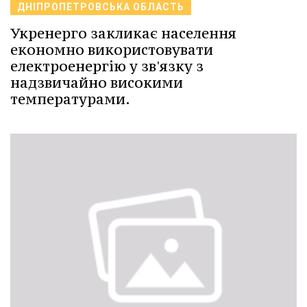
ДНІПРОПЕТРОВСЬКА ОБЛАСТЬ
Укренерго закликає населення
економно використовувати
електроенергію у зв'язку з
надзвичайно високими
температурами.