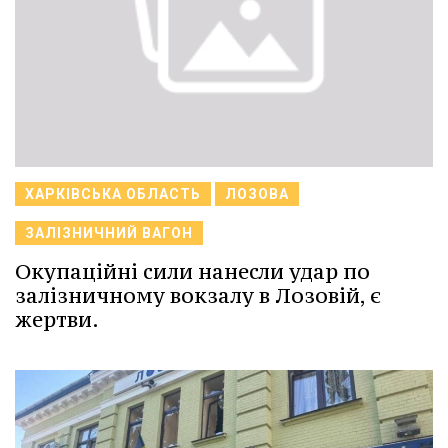
ХАРКІВСЬКА ОБЛАСТЬ
ЛОЗОВА
ЗАЛІЗНИЧНИЙ ВАГОН
Окупаційні сили нанесли удар по
залізничному вокзалу в Лозовій, є
жертви.