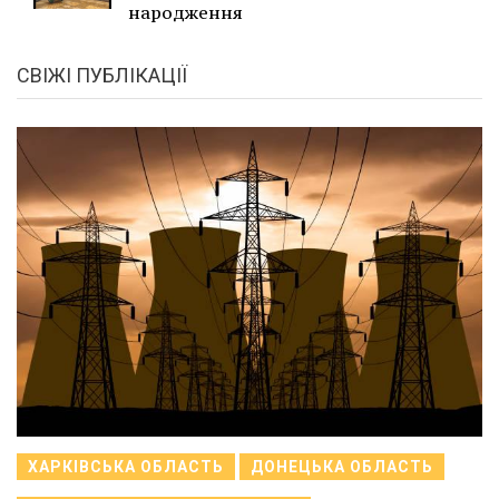
народження
СВІЖІ ПУБЛІКАЦІЇ
ХАРКІВСЬКА ОБЛАСТЬ
ДОНЕЦЬКА ОБЛАСТЬ