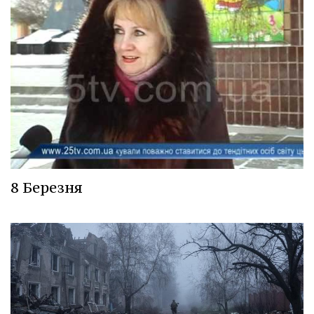
8 Березня