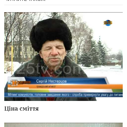
Ціна сміття