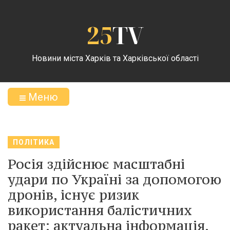
25
TV
Новини міста Харків та Харківської області
Меню
ПОЛІТИКА
Росія здійснює масштабні
удари по Україні за допомогою
дронів, існує ризик
використання балістичних
ракет: актуальна інформація.