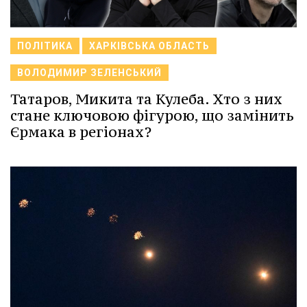
ПОЛІТИКА
ХАРКІВСЬКА ОБЛАСТЬ
ВОЛОДИМИР ЗЕЛЕНСЬКИЙ
Татаров, Микита та Кулеба. Хто з них
стане ключовою фігурою, що замінить
Єрмака в регіонах?