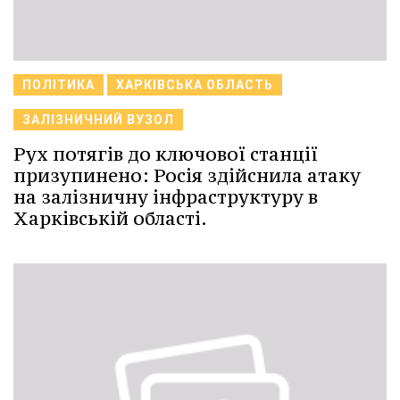
ПОЛІТИКА
ХАРКІВСЬКА ОБЛАСТЬ
ЗАЛІЗНИЧНИЙ ВУЗОЛ
Рух потягів до ключової станції
призупинено: Росія здійснила атаку
на залізничну інфраструктуру в
Харківській області.