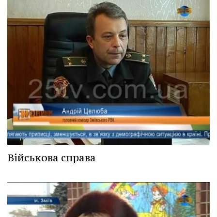
Військова справа