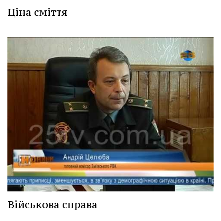
Ціна сміття
Військова справа