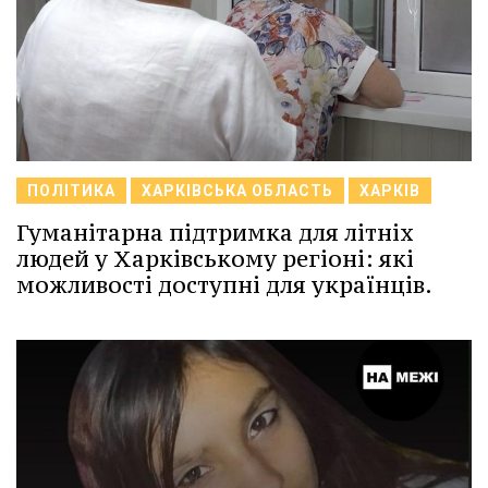
ПОЛІТИКА
ХАРКІВСЬКА ОБЛАСТЬ
ХАРКІВ
Гуманітарна підтримка для літніх
людей у Харківському регіоні: які
можливості доступні для українців.