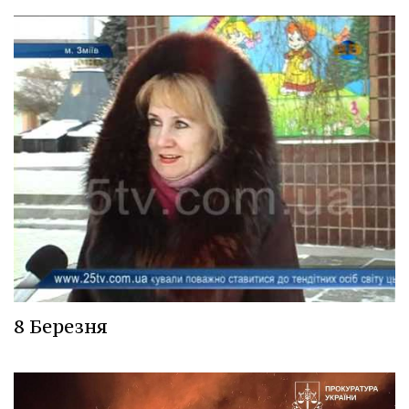
8 Березня