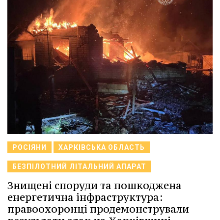
РОСІЯНИ
ХАРКІВСЬКА ОБЛАСТЬ
БЕЗПІЛОТНИЙ ЛІТАЛЬНИЙ АПАРАТ
Знищені споруди та пошкоджена
енергетична інфраструктура:
правоохоронці продемонстрували