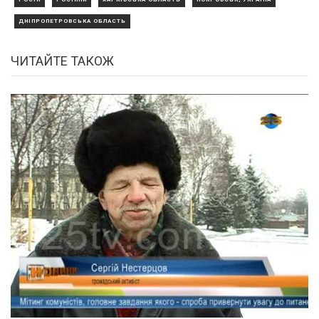
ДНІПРОПЕТРОВСЬКА ОБЛАСТЬ
ЧИТАЙТЕ ТАКОЖ