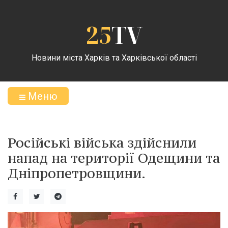
25
TV
Новини міста Харків та Харківської області
Меню
Російські війська здійснили
напад на території Одещини та
Дніпропетровщини.