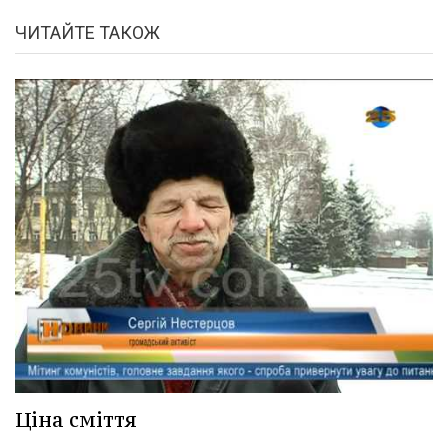
ЧИТАЙТЕ ТАКОЖ
Ціна сміття