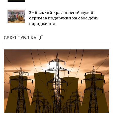
Зміївський краєзнавчий музей
отримав подарунки на своє день
народження
СВІЖІ ПУБЛІКАЦІЇ