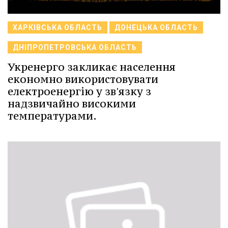
ХАРКІВСЬКА ОБЛАСТЬ
ДОНЕЦЬКА ОБЛАСТЬ
ДНІПРОПЕТРОВСЬКА ОБЛАСТЬ
Укренерго закликає населення
економно використовувати
електроенергію у зв'язку з
надзвичайно високими
температурами.