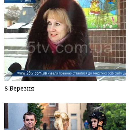
8 Березня