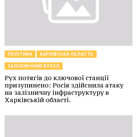
ПОЛІТИКА
ХАРКІВСЬКА ОБЛАСТЬ
ЗАЛІЗНИЧНИЙ ВУЗОЛ
Рух потягів до ключової станції
призупинено: Росія здійснила атаку
на залізничну інфраструктуру в
Харківській області.