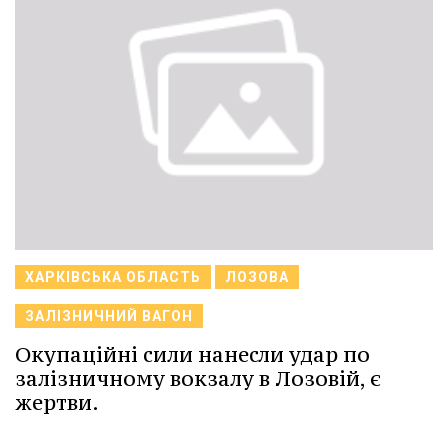
ХАРКІВСЬКА ОБЛАСТЬ
ЛОЗОВА
ЗАЛІЗНИЧНИЙ ВАГОН
Окупаційні сили нанесли удар по
залізничному вокзалу в Лозовій, є
жертви.