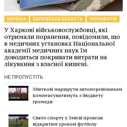
УКРАЇНА
ХАРКІВСЬКА ОБЛАСТЬ
УКРІНФОРМ
У Харкові військовослужбовці, які
отримали поранення, повідомили, що
в медичних установах Національної
академії медичних наук їм
доводиться покривати витрати на
лікування з власної кишені.
НЕ ПРОПУСТІТЬ
Збиткові маршрути автоперевізникам
компенсуватимуть з бюджету
громади
Свято спорту у Змієві провели
відкритим уроком футболу