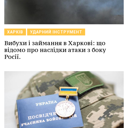
ХАРКІВ
УДАРНИЙ ІНСТРУМЕНТ
Вибухи і займання в Харкові: що
відомо про наслідки атаки з боку
Росії.