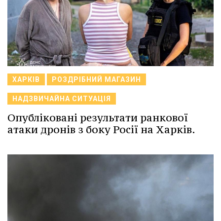
ХАРКІВ
РОЗДРІБНИЙ МАГАЗИН
НАДЗВИЧАЙНА СИТУАЦІЯ
Опубліковані результати ранкової
атаки дронів з боку Росії на Харків.