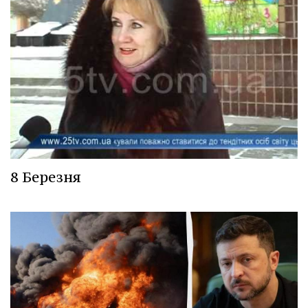
8 Березня