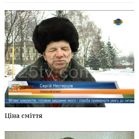
Ціна сміття