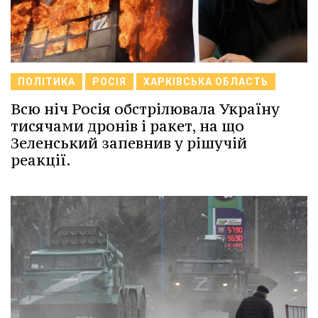
ПОЛІТИКА
РОСІЯ
ХАРКІВСЬКА ОБЛАСТЬ
Всю ніч Росія обстрілювала Україну
тисячами дронів і ракет, на що
Зеленський запевнив у рішучій
реакції.