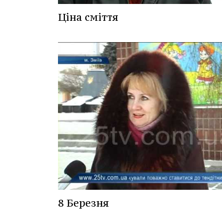
Ціна сміття
8 Березня