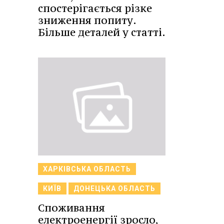
спостерігається різке
зниження попиту.
Більше деталей у статті.
ХАРКІВСЬКА ОБЛАСТЬ
КИЇВ
ДОНЕЦЬКА ОБЛАСТЬ
Споживання
електроенергії зросло,