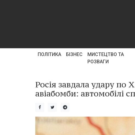
ПОЛІТИКА
БІЗНЕС
МИСТЕЦТВО ТА
РОЗВАГИ
Росія завдала удару по 
авіабомби: автомобілі с