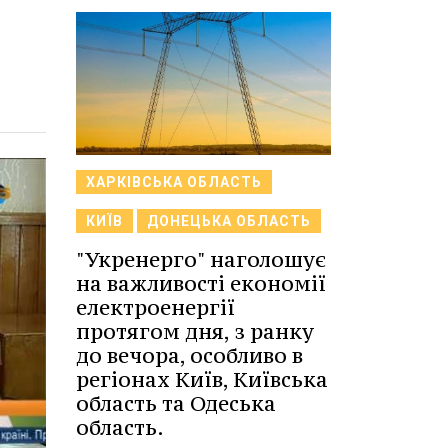
ХАРКІВСЬКА ОБЛАСТЬ
КИЇВ
ДОНЕЦЬКА ОБЛАСТЬ
"Укренерго" наголошує
на важливості економії
електроенергії
протягом дня, з ранку
до вечора, особливо в
регіонах Київ, Київська
область та Одеська
область.