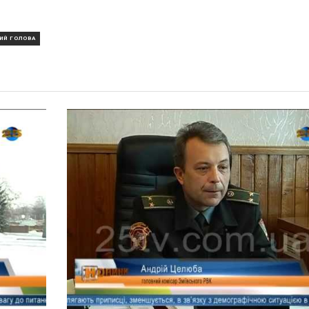
ИЙ ГОЛОВА