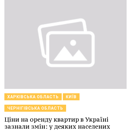
ХАРКІВСЬКА ОБЛАСТЬ
КИЇВ
ЧЕРНІГІВСЬКА ОБЛАСТЬ
Ціни на оренду квартир в Україні
зазнали змін: у деяких населених