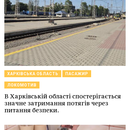
ХАРКІВСЬКА ОБЛАСТЬ
ПАСАЖИР
ЛОКОМОТИВ
В Харківській області спостерігається
значне затримання потягів через
питання безпеки.