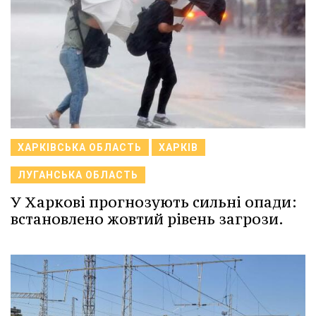
ХАРКІВСЬКА ОБЛАСТЬ
ХАРКІВ
ЛУГАНСЬКА ОБЛАСТЬ
У Харкові прогнозують сильні опади:
встановлено жовтий рівень загрози.