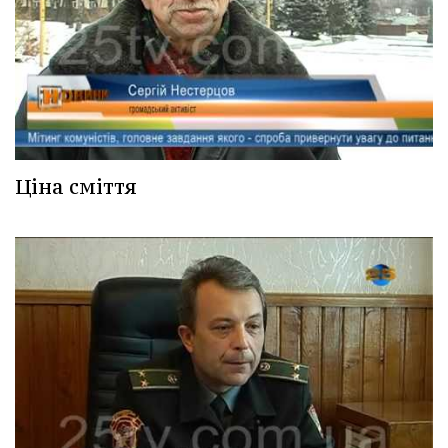
Ціна сміття