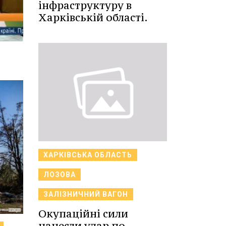
інфраструктуру в
Харківській області.
ХАРКІВСЬКА ОБЛАСТЬ
ЛОЗОВА
ЗАЛІЗНИЧНИЙ ВАГОН
Окупаційні сили
нанесли удар по