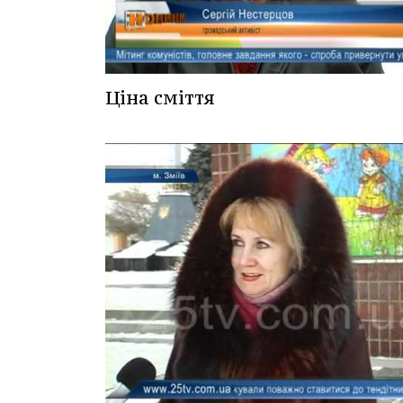
Ціна сміття