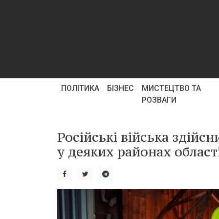
ПОЛІТИКА
БІЗНЕС
МИСТЕЦТВО ТА
РОЗВАГИ
Російські війська здій
у деяких районах област