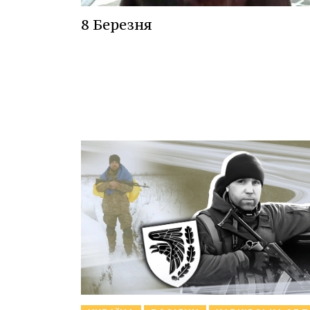
8 Березня