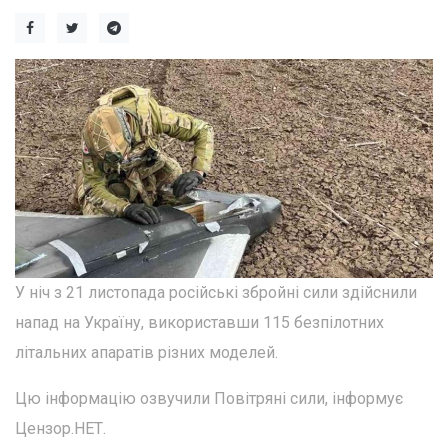
У ніч з 21 листопада російські збройні сили здійснили
напад на Україну, використавши 115 безпілотних
літальних апаратів різних моделей.
Цю інформацію озвучили Повітряні сили, інформує
Цензор.НЕТ.