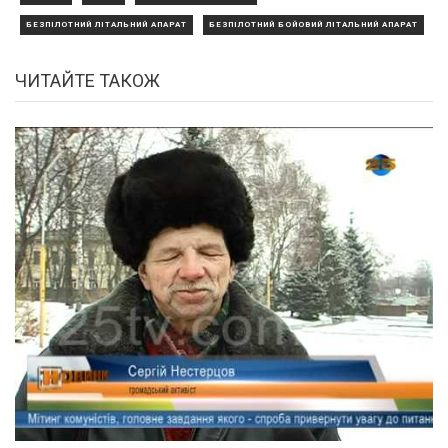
БЕЗПІЛОТНИЙ ЛІТАЛЬНИЙ АПАРАТ
БЕЗПІЛОТНИЙ БОЙОВИЙ ЛІТАЛЬНИЙ АПАРАТ
ЧИТАЙТЕ ТАКОЖ