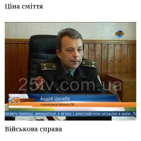
Ціна сміття
Військова справа