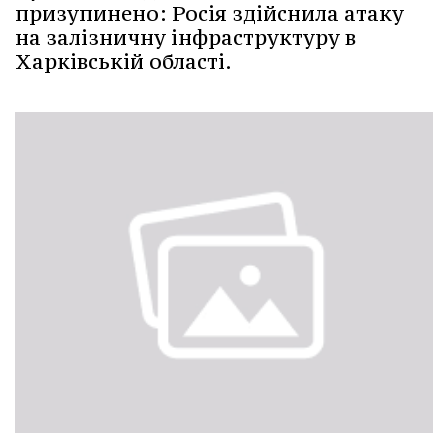
призупинено: Росія здійснила атаку
на залізничну інфраструктуру в
Харківській області.