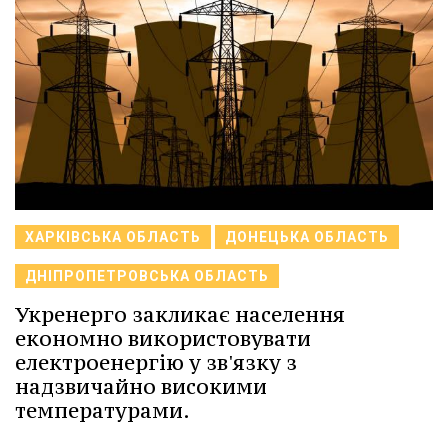
ХАРКІВСЬКА ОБЛАСТЬ
ДОНЕЦЬКА ОБЛАСТЬ
ДНІПРОПЕТРОВСЬКА ОБЛАСТЬ
Укренерго закликає населення
економно використовувати
електроенергію у зв'язку з
надзвичайно високими
температурами.