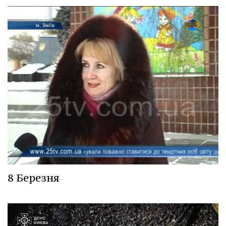
8 Березня