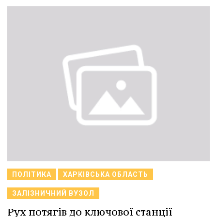
ПОЛІТИКА
ХАРКІВСЬКА ОБЛАСТЬ
ЗАЛІЗНИЧНИЙ ВУЗОЛ
Рух потягів до ключової станції