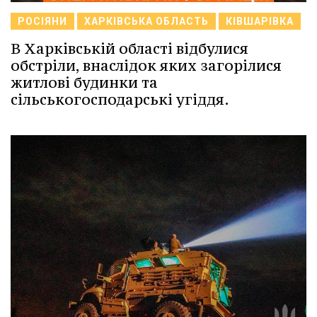
РОСІЯНИ
ХАРКІВСЬКА ОБЛАСТЬ
КІВШАРІВКА
В Харківській області відбулися
обстріли, внаслідок яких загорілися
житлові будинки та
сільськогосподарські угіддя.