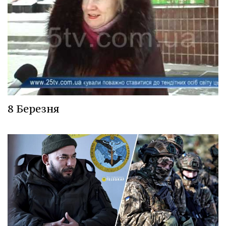
8 Березня