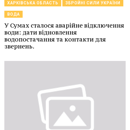
ХАРКІВСЬКА ОБЛАСТЬ
ЗБРОЙНІ СИЛИ УКРАЇНИ
ВОДА
У Сумах сталося аварійне відключення
води: дати відновлення
водопостачання та контакти для
звернень.