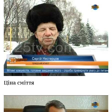
Ціна сміття