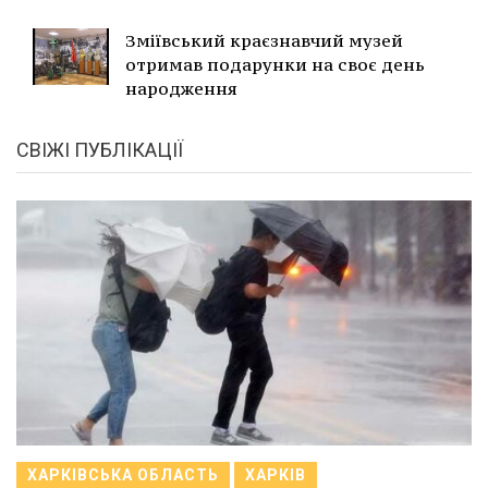
Зміївський краєзнавчий музей
отримав подарунки на своє день
народження
СВІЖІ ПУБЛІКАЦІЇ
ХАРКІВСЬКА ОБЛАСТЬ
ХАРКІВ