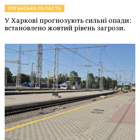
ЛУГАНСЬКА ОБЛАСТЬ
У Харкові прогнозують сильні опади:
встановлено жовтий рівень загрози.