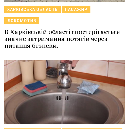
ХАРКІВСЬКА ОБЛАСТЬ
ПАСАЖИР
ЛОКОМОТИВ
В Харківській області спостерігається
значне затримання потягів через
питання безпеки.