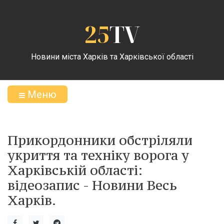
25
TV
Новини міста Харків та Харківської області
Меню
Прикордонники обстріляли
укриття та техніку ворога у
Харківській області:
відеозапис - Новини Весь
Харків.