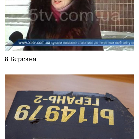
8 Березня