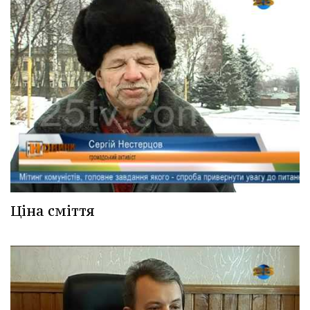
Ціна сміття