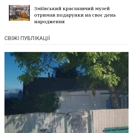
Зміївський краєзнавчий музей
отримав подарунки на своє день
народження
СВІЖІ ПУБЛІКАЦІЇ