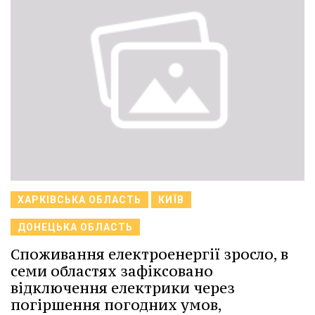
ХАРКІВСЬКА ОБЛАСТЬ
КИЇВ
ДОНЕЦЬКА ОБЛАСТЬ
Споживання електроенергії зросло, в
семи областях зафіксовано
відключення електрики через
погіршення погодних умов,