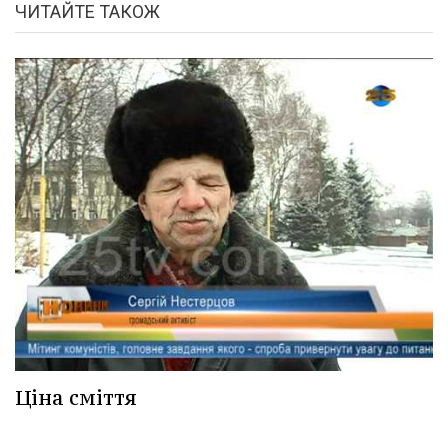
ЧИТАЙТЕ ТАКОЖ
Ціна сміття