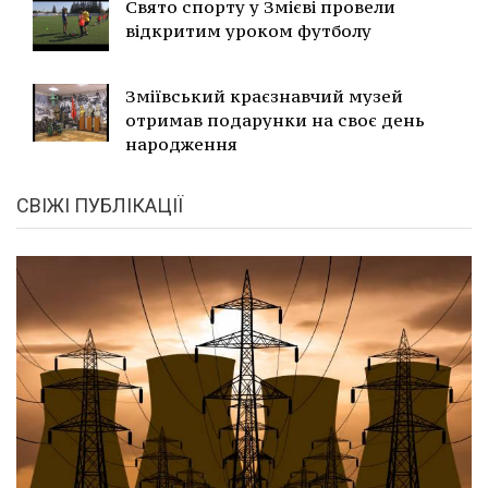
Свято спорту у Змієві провели
відкритим уроком футболу
Зміївський краєзнавчий музей
отримав подарунки на своє день
народження
СВІЖІ ПУБЛІКАЦІЇ