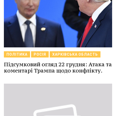
ПОЛІТИКА
РОСІЯ
ХАРКІВСЬКА ОБЛАСТЬ
Підсумковий огляд 22 грудня: Атака та
коментарі Трампа щодо конфлікту.