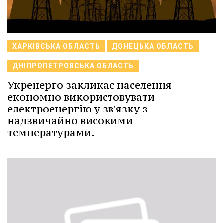
ХАРКІВСЬКА ОБЛАСТЬ
ДОНЕЦЬКА ОБЛАСТЬ
ДНІПРОПЕТРОВСЬКА ОБЛАСТЬ
Укренерго закликає населення
економно використовувати
електроенергію у зв'язку з
надзвичайно високими
температурами.