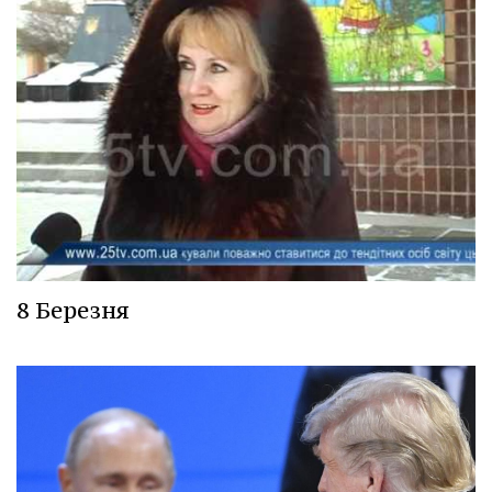
8 Березня