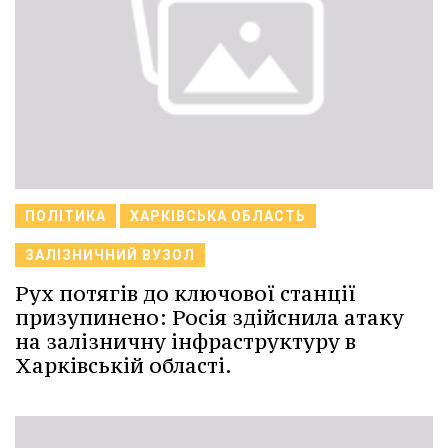
ПОЛІТИКА
ХАРКІВСЬКА ОБЛАСТЬ
ЗАЛІЗНИЧНИЙ ВУЗОЛ
Рух потягів до ключової станції
призупинено: Росія здійснила атаку
на залізничну інфраструктуру в
Харківській області.