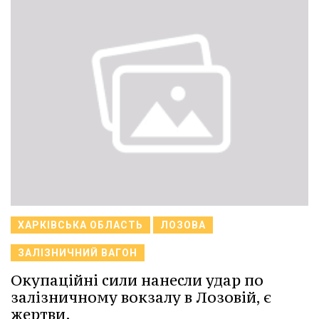
ХАРКІВСЬКА ОБЛАСТЬ
ЛОЗОВА
ЗАЛІЗНИЧНИЙ ВАГОН
Окупаційні сили нанесли удар по
залізничному вокзалу в Лозовій, є
жертви.