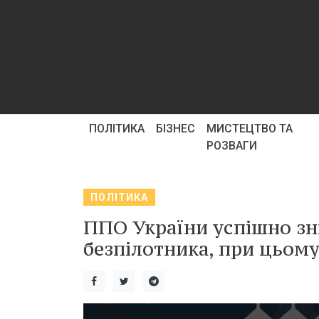
ПОЛІТИКА
БІЗНЕС
МИСТЕЦТВО ТА
РОЗВАГИ
ПОЛІТИКА
ППО України успішно зн
безпілотника, при цьому 