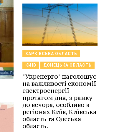
ХАРКІВСЬКА ОБЛАСТЬ
КИЇВ
ДОНЕЦЬКА ОБЛАСТЬ
"Укренерго" наголошує
на важливості економії
електроенергії
протягом дня, з ранку
до вечора, особливо в
регіонах Київ, Київська
область та Одеська
область.