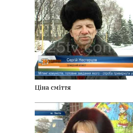
Ціна сміття