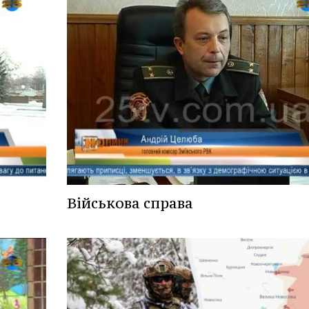
Військова справа