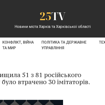
25
TV
Новини міста Харків та Харківської області
КОНФЛІКТ, ВІЙНА
ПОЛІТИКА ТА ДЕРЖАВНЕ
ТЕ
ТА МИР
УПРАВЛІННЯ
ищила 51 з 81 російського
було втраченo 30 імітаторів.