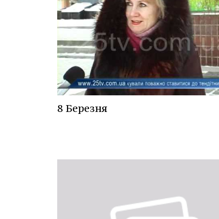
8 Березня