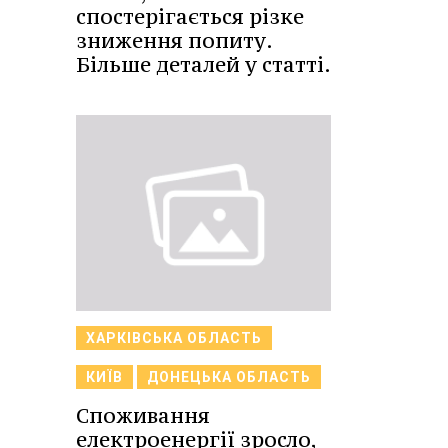
спостерігається різке
зниження попиту.
Більше деталей у статті.
ХАРКІВСЬКА ОБЛАСТЬ
КИЇВ
ДОНЕЦЬКА ОБЛАСТЬ
Споживання
електроенергії зросло,