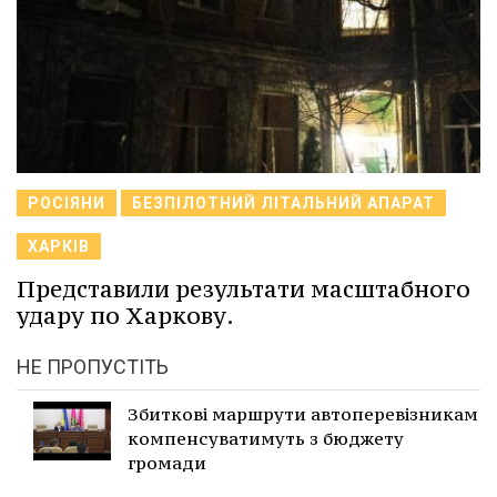
РОСІЯНИ
БЕЗПІЛОТНИЙ ЛІТАЛЬНИЙ АПАРАТ
ХАРКІВ
Представили результати масштабного
удару по Харкову.
НЕ ПРОПУСТІТЬ
Збиткові маршрути автоперевізникам
компенсуватимуть з бюджету
громади