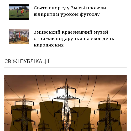
Свято спорту у Змієві провели
відкритим уроком футболу
Зміївський краєзнавчий музей
отримав подарунки на своє день
народження
СВІЖІ ПУБЛІКАЦІЇ