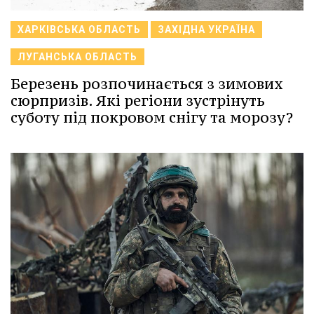
ХАРКІВСЬКА ОБЛАСТЬ
ЗАХІДНА УКРАЇНА
ЛУГАНСЬКА ОБЛАСТЬ
Березень розпочинається з зимових
сюрпризів. Які регіони зустрінуть
суботу під покровом снігу та морозу?