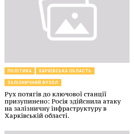
ПОЛІТИКА
ХАРКІВСЬКА ОБЛАСТЬ
ЗАЛІЗНИЧНИЙ ВУЗОЛ
Рух потягів до ключової станції
призупинено: Росія здійснила атаку
на залізничну інфраструктуру в
Харківській області.