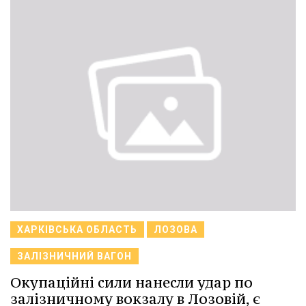
ХАРКІВСЬКА ОБЛАСТЬ
ЛОЗОВА
ЗАЛІЗНИЧНИЙ ВАГОН
Окупаційні сили нанесли удар по
залізничному вокзалу в Лозовій, є