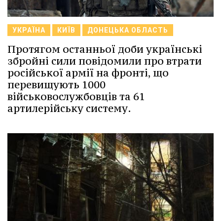
УКРАЇНА
КИЇВ
ДОНЕЦЬКА ОБЛАСТЬ
Протягом останньої доби українські
збройні сили повідомили про втрати
російської армії на фронті, що
перевищують 1000
військовослужбовців та 61
артилерійську систему.