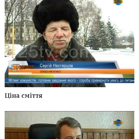
Ціна сміття