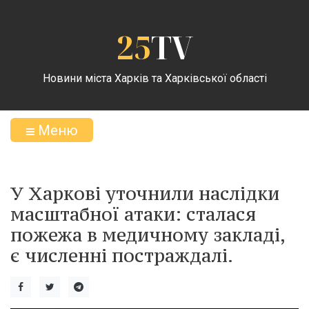
25
TV
Новини міста Харків та Харківської області
Меню
У Харкові уточнили наслідки
масштабної атаки: сталася
пожежа в медичному закладі,
є численні постраждалі.