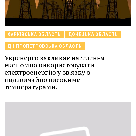
ХАРКІВСЬКА ОБЛАСТЬ
ДОНЕЦЬКА ОБЛАСТЬ
ДНІПРОПЕТРОВСЬКА ОБЛАСТЬ
Укренерго закликає населення
економно використовувати
електроенергію у зв'язку з
надзвичайно високими
температурами.