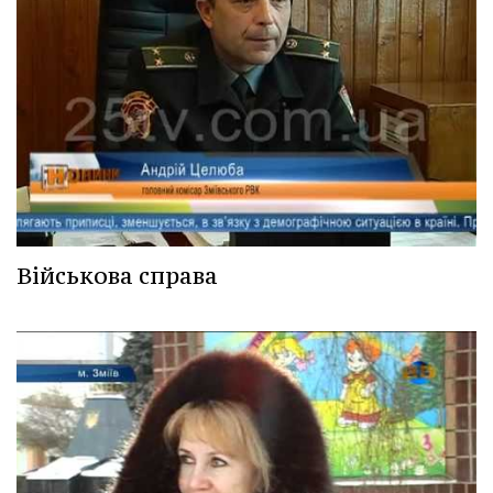
Військова справа