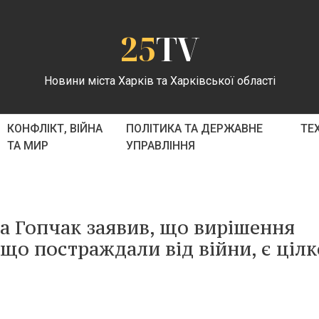
25
TV
Новини міста Харків та Харківської області
КОНФЛІКТ, ВІЙНА
ПОЛІТИКА ТА ДЕРЖАВНЕ
ТЕ
ТА МИР
УПРАВЛІННЯ
а Гопчак заявив, що вирішення
 що постраждали від війни, є ціл