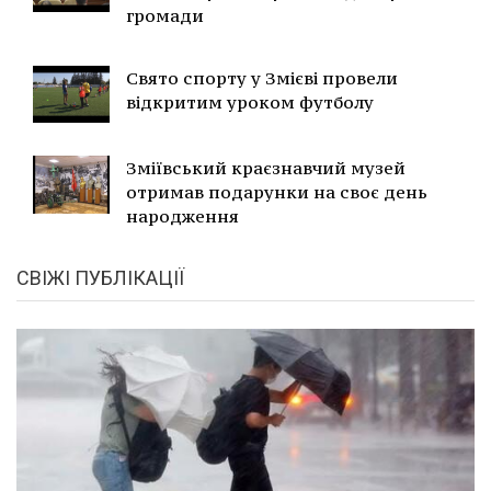
громади
Свято спорту у Змієві провели
відкритим уроком футболу
Зміївський краєзнавчий музей
отримав подарунки на своє день
народження
СВІЖІ ПУБЛІКАЦІЇ