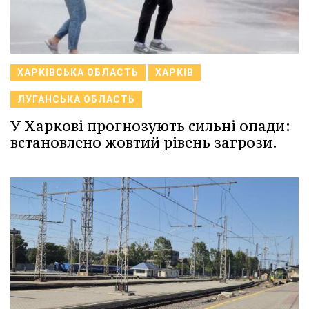
ХАРКІВСЬКА ОБЛАСТЬ
ХАРКІВ
ЛУГАНСЬКА ОБЛАСТЬ
У Харкові прогнозують сильні опади:
встановлено жовтий рівень загрози.