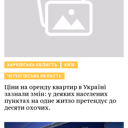
ХАРКІВСЬКА ОБЛАСТЬ
КИЇВ
ЧЕРНІГІВСЬКА ОБЛАСТЬ
Ціни на оренду квартир в Україні
зазнали змін: у деяких населених
пунктах на одне житло претендує до
десяти охочих.