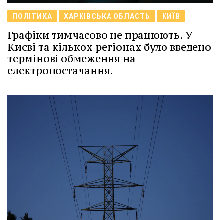
ПОЛІТИКА
ХАРКІВСЬКА ОБЛАСТЬ
КИЇВ
Графіки тимчасово не працюють. У
Києві та кількох регіонах було введено
термінові обмеження на
електропостачання.