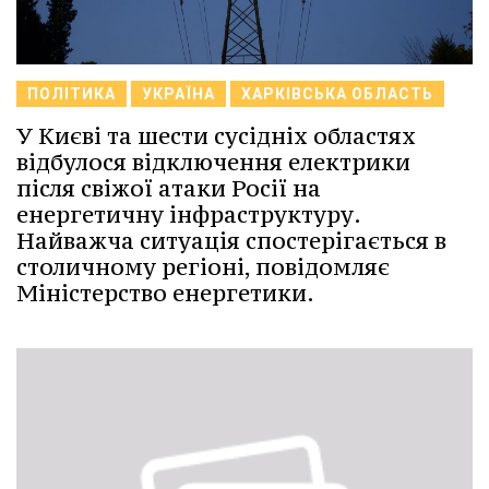
ПОЛІТИКА
УКРАЇНА
ХАРКІВСЬКА ОБЛАСТЬ
У Києві та шести сусідніх областях
відбулося відключення електрики
після свіжої атаки Росії на
енергетичну інфраструктуру.
Найважча ситуація спостерігається в
столичному регіоні, повідомляє
Міністерство енергетики.