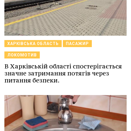
ХАРКІВСЬКА ОБЛАСТЬ
ПАСАЖИР
ЛОКОМОТИВ
В Харківській області спостерігається
значне затримання потягів через
питання безпеки.