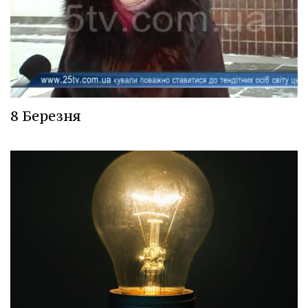
8 Березня