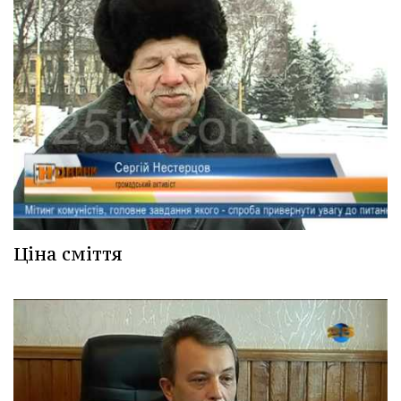
Ціна сміття