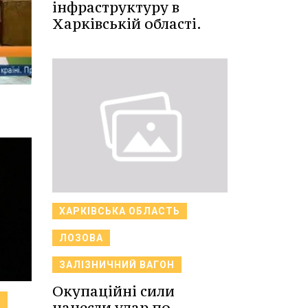
інфраструктуру в
Харківській області.
ХАРКІВСЬКА ОБЛАСТЬ
ЛОЗОВА
ЗАЛІЗНИЧНИЙ ВАГОН
Окупаційні сили
Ь
нанесли удар по