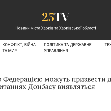
25
TV
Новини міста Харків та Харківської області
КОНФЛІКТ, ВІЙНА
ПОЛІТИКА ТА ДЕРЖАВНЕ
ТЕ
ТА МИР
УПРАВЛІННЯ
ю Федерацією можуть призвести 
питаннях Донбасу виявляться