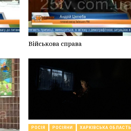
Військова справа
РОСІЯ
РОСІЯНИ
ХАРКІВСЬКА ОБЛАСТ