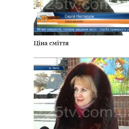
Ціна сміття