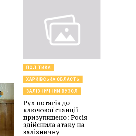
ПОЛІТИКА
ХАРКІВСЬКА ОБЛАСТЬ
ЗАЛІЗНИЧНИЙ ВУЗОЛ
Рух потягів до
ключової станції
призупинено: Росія
здійснила атаку на
залізничну