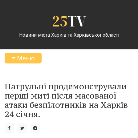
25
TV
Новини міста Харків та Харківської області
Меню
Патрульні продемонстрували
перші миті після масованої
атаки безпілотників на Харків
24 січня.