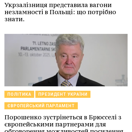
Укрзалізниця представила вагони
незламності в Польщі: що потрібно
знати.
ПОЛІТИКА
ПРЕЗИДЕНТ УКРАЇНИ
ЄВРОПЕЙСЬКИЙ ПАРЛАМЕНТ
Порошенко зустрінеться в Брюсселі з
європейськими партнерами для
обговорення можливостей посилення