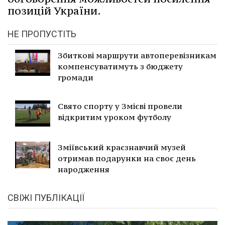
позицій України.
НЕ ПРОПУСТІТЬ
Збиткові маршрути автоперевізникам
компенсуватимуть з бюджету
громади
Свято спорту у Змієві провели
відкритим уроком футболу
Зміївський краєзнавчий музей
отримав подарунки на своє день
народження
СВІЖІ ПУБЛІКАЦІЇ