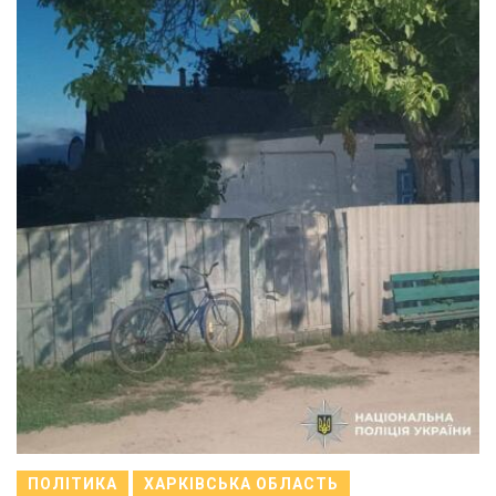
ПОЛІТИКА
ХАРКІВСЬКА ОБЛАСТЬ