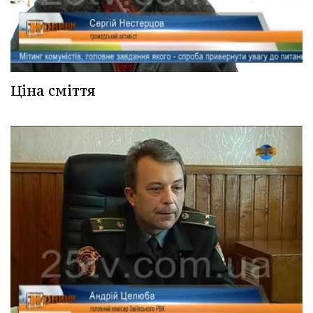
Ціна сміття