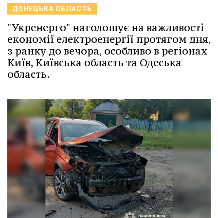
ДОНЕЦЬКА ОБЛАСТЬ
"Укренерго" наголошує на важливості
економії електроенергії протягом дня,
з ранку до вечора, особливо в регіонах
Київ, Київська область та Одеська
область.