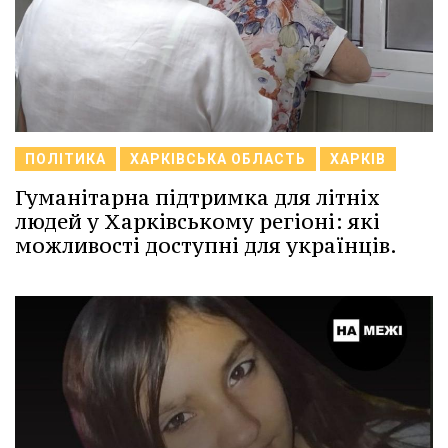
ПОЛІТИКА
ХАРКІВСЬКА ОБЛАСТЬ
ХАРКІВ
Гуманітарна підтримка для літніх
людей у Харківському регіоні: які
можливості доступні для українців.