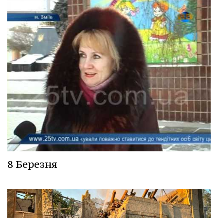
8 Березня