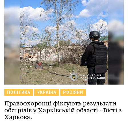
ПОЛІТИКА
УКРАЇНА
РОСІЯНИ
Правоохоронці фіксують результати
обстрілів у Харківській області - Вісті з
Харкова.