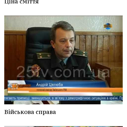
Ціна сміття
Військова справа