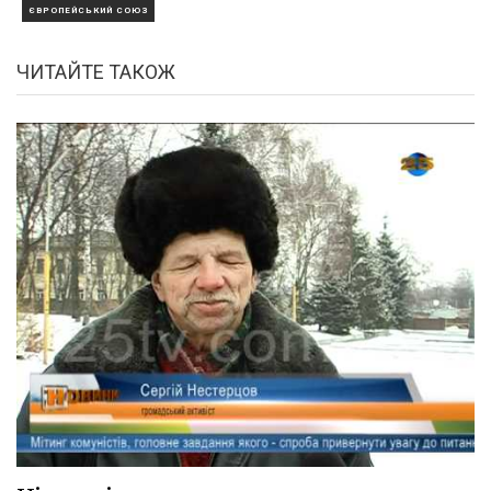
ЄВРОПЕЙСЬКИЙ СОЮЗ
ЧИТАЙТЕ ТАКОЖ