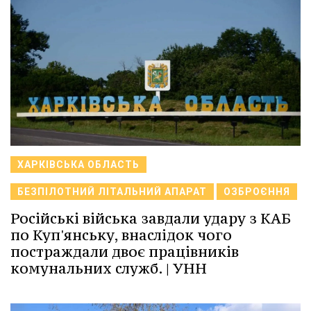
ХАРКІВСЬКА ОБЛАСТЬ
БЕЗПІЛОТНИЙ ЛІТАЛЬНИЙ АПАРАТ
ОЗБРОЄННЯ
Російські війська завдали удару з КАБ
по Куп'янську, внаслідок чого
постраждали двоє працівників
комунальних служб. | УНН