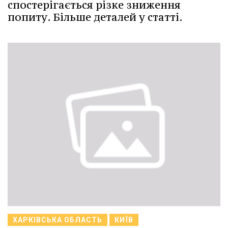
спостерігається різке зниження
попиту. Більше деталей у статті.
ХАРКІВСЬКА ОБЛАСТЬ
КИЇВ