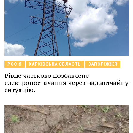
РОСІЯ
ХАРКІВСЬКА ОБЛАСТЬ
ЗАПОРІЖЖЯ
Рівне частково позбавлене
електропостачання через надзвичайну
ситуацію.