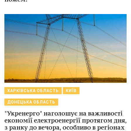
ХАРКІВСЬКА ОБЛАСТЬ
КИЇВ
ДОНЕЦЬКА ОБЛАСТЬ
"Укренерго" наголошує на важливості
економії електроенергії протягом дня,
з ранку до вечора, особливо в регіонах