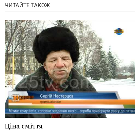
ЧИТАЙТЕ ТАКОЖ
Ціна сміття