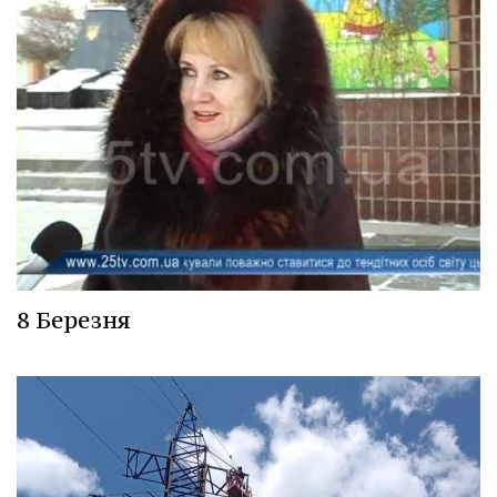
8 Березня