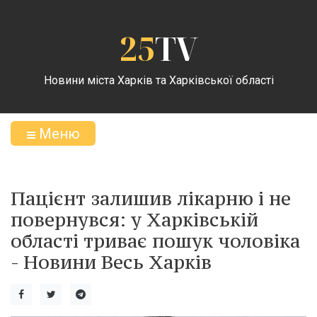
25
TV
Новини міста Харків та Харківської області
Меню
Пацієнт залишив лікарню і не
повернувся: у Харківській
області триває пошук чоловіка
- Новини Весь Харків