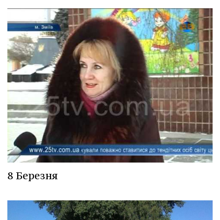
8 Березня