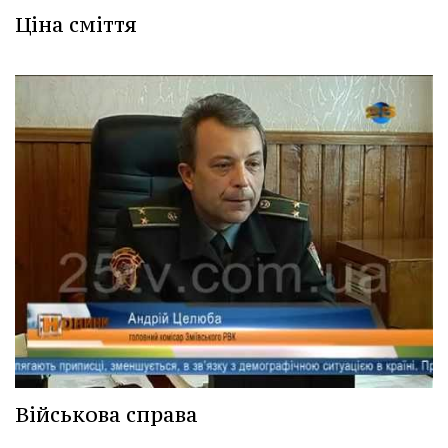
Ціна сміття
Військова справа