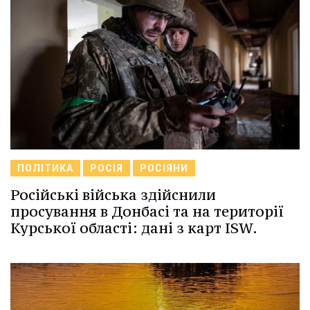
ПОЛІТИКА
РОСІЯ
РОСІЯНИ
Російські війська здійснили
просування в Донбасі та на території
Курської області: дані з карт ISW.