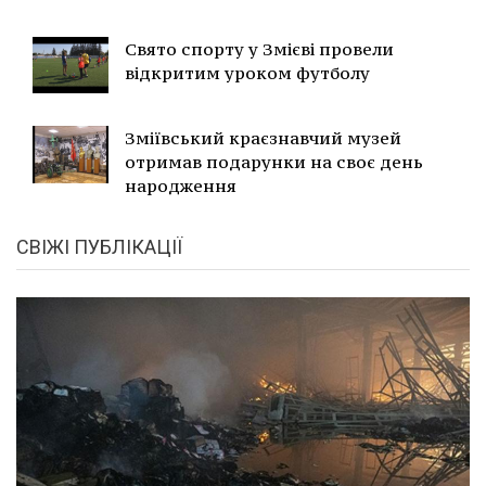
Свято спорту у Змієві провели
відкритим уроком футболу
Зміївський краєзнавчий музей
отримав подарунки на своє день
народження
СВІЖІ ПУБЛІКАЦІЇ