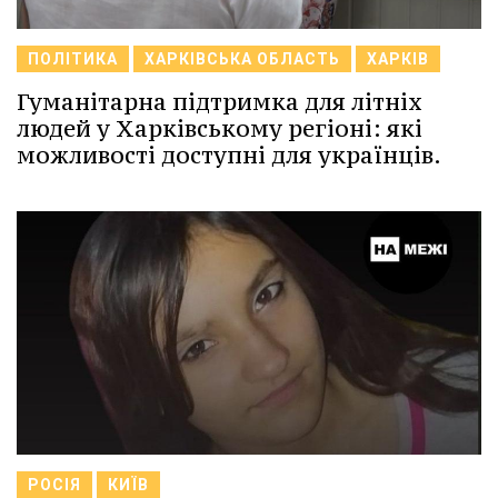
ПОЛІТИКА
ХАРКІВСЬКА ОБЛАСТЬ
ХАРКІВ
Гуманітарна підтримка для літніх
людей у Харківському регіоні: які
можливості доступні для українців.
РОСІЯ
КИЇВ