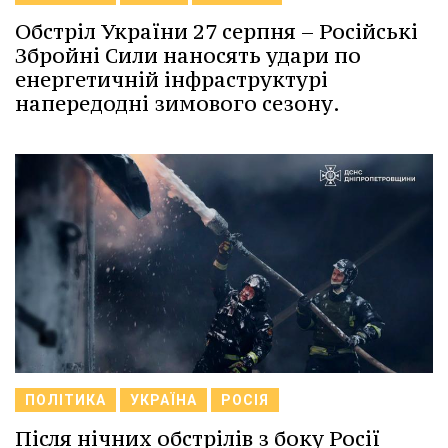
Обстріл України 27 серпня – Російські
Збройні Сили наносять удари по
енергетичній інфраструктурі
напередодні зимового сезону.
ПОЛІТИКА
УКРАЇНА
РОСІЯ
Після нічних обстрілів з боку Росії