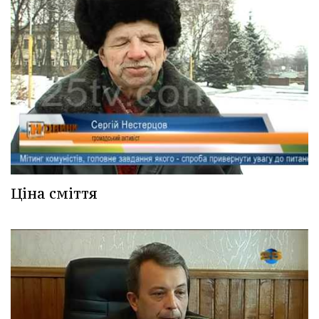
Ціна сміття