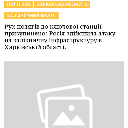
ПОЛІТИКА
ХАРКІВСЬКА ОБЛАСТЬ
ЗАЛІЗНИЧНИЙ ВУЗОЛ
Рух потягів до ключової станції
призупинено: Росія здійснила атаку
на залізничну інфраструктуру в
Харківській області.