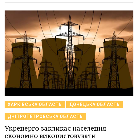
ХАРКІВСЬКА ОБЛАСТЬ
ДОНЕЦЬКА ОБЛАСТЬ
ДНІПРОПЕТРОВСЬКА ОБЛАСТЬ
Укренерго закликає населення
економно використовувати