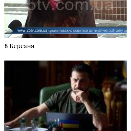
8 Березня