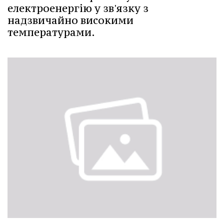
електроенергію у зв'язку з
надзвичайно високими
температурами.