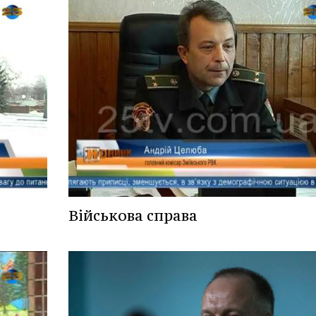
Військова справа