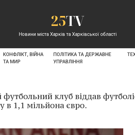
25
TV
Новини міста Харків та Харківської області
КОНФЛІКТ, ВІЙНА
ПОЛІТИКА ТА ДЕРЖАВНЕ
ТЕ
ТА МИР
УПРАВЛІННЯ
футбольний клуб віддав футболі
у в 1,1 мільйона євро.