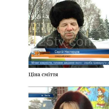
Ціна сміття