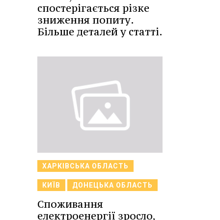
спостерігається різке
зниження попиту.
Більше деталей у статті.
ХАРКІВСЬКА ОБЛАСТЬ
КИЇВ
ДОНЕЦЬКА ОБЛАСТЬ
Споживання
електроенергії зросло,