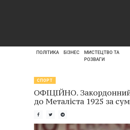
ПОЛІТИКА
БІЗНЕС
МИСТЕЦТВО ТА
РОЗВАГИ
СПОРТ
ОФІЦІЙНО. Закордонний 
до Металіста 1925 за сум