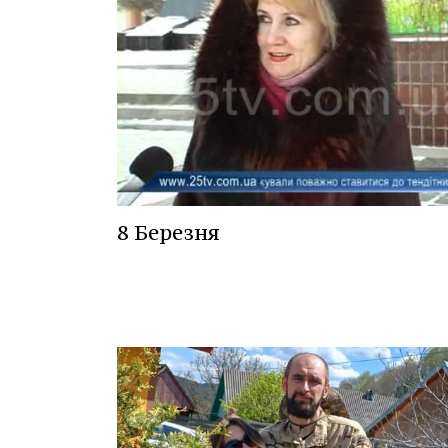
8 Березня