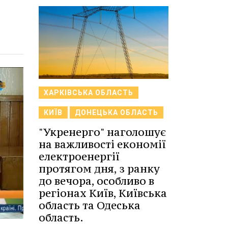
ХАРКІВСЬКА ОБЛАСТЬ
КИЇВ
ДОНЕЦЬКА ОБЛАСТЬ
"Укренерго" наголошує
на важливості економії
електроенергії
протягом дня, з ранку
до вечора, особливо в
регіонах Київ, Київська
область та Одеська
область.