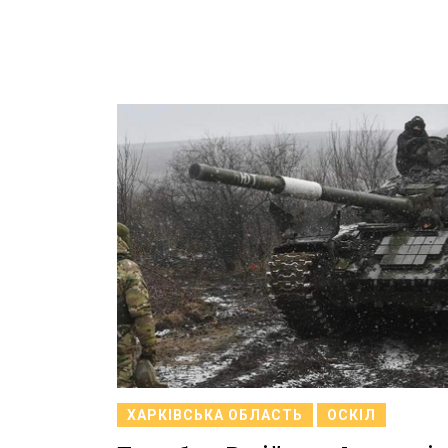
ХАРКІВСЬКА ОБЛАСТЬ
ОСКІЛ