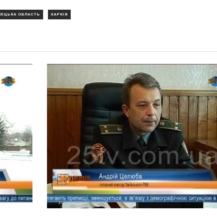
НЕЦЬКА ОБЛАСТЬ
ХАРКІВ