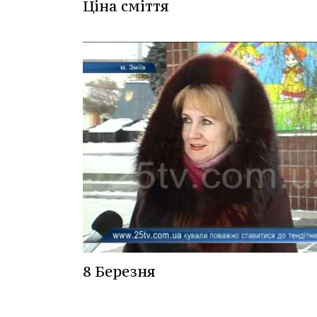
Ціна сміття
8 Березня