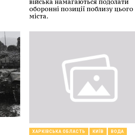
війська намагаються подолати
оборонні позиції поблизу цього
міста.
ХАРКІВСЬКА ОБЛАСТЬ
КИЇВ
ВОДА