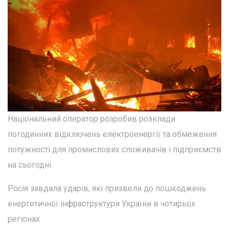
Національний оператор розробив розклади
погодинних відключень електроенергії та обмеження
потужності для промислових споживачів і підприємств
на сьогодні.
Росія завдала ударів, які призвели до пошкоджень
енергетичної інфраструктури України в чотирьох
регіонах.