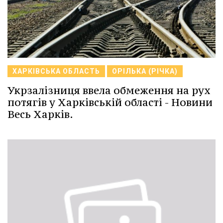
ХАРКІВСЬКА ОБЛАСТЬ
ОРІЛЬКА (РІЧКА)
Укрзалізниця ввела обмеження на рух
потягів у Харківській області - Новини
Весь Харків.