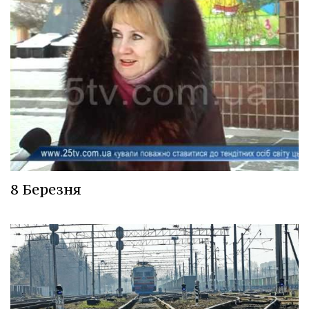
8 Березня