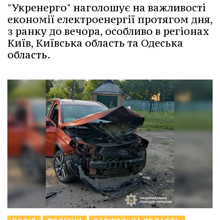
"Укренерго" наголошує на важливості
економії електроенергії протягом дня,
з ранку до вечора, особливо в регіонах
Київ, Київська область та Одеська
область.