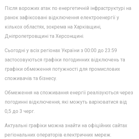
Після ворожих атак по енергетичній інфраструктурі на
ранок зафіксовані відключення електроенергії у
кількох областях, зокрема на Харківщині,
Дніпропетровщині та Херсонщині.
Сьогодні у всіх регіонах України з 00:00 до 23:59
застосовуються графіки погодинних відключень та
графіки обмеження потужності для промислових
споживачів та бізнесу.
Обмеження на споживання енергії реалізуються через
погодинні відключення, які можуть варіюватися від
0,5 до 3 черг.
Актуальні графіки можна знайти на офіційних сайтах
регіональних операторів електричних мереж.