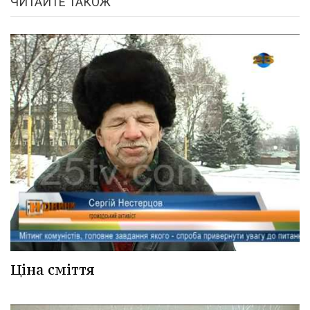
ЧИТАЙТЕ ТАКОЖ
Ціна сміття