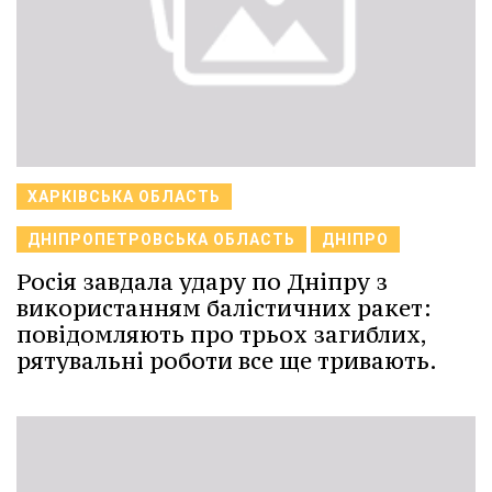
ХАРКІВСЬКА ОБЛАСТЬ
ДНІПРОПЕТРОВСЬКА ОБЛАСТЬ
ДНІПРО
Росія завдала удару по Дніпру з
використанням балістичних ракет:
повідомляють про трьох загиблих,
рятувальні роботи все ще тривають.