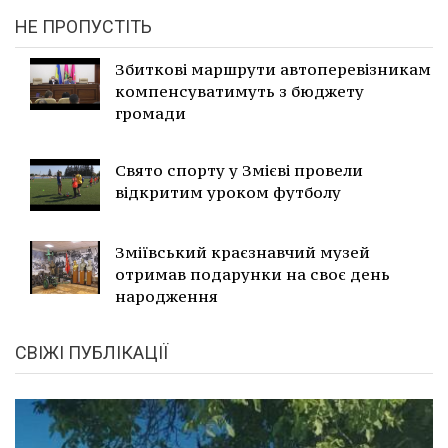
НЕ ПРОПУСТІТЬ
Збиткові маршрути автоперевізникам
компенсуватимуть з бюджету
громади
Свято спорту у Змієві провели
відкритим уроком футболу
Зміївський краєзнавчий музей
отримав подарунки на своє день
народження
СВІЖІ ПУБЛІКАЦІЇ