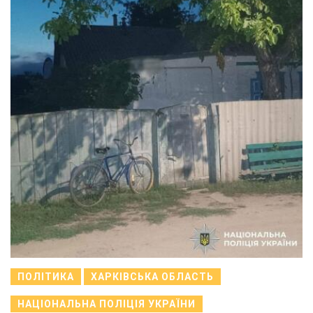
ПОЛІТИКА
ХАРКІВСЬКА ОБЛАСТЬ
НАЦІОНАЛЬНА ПОЛІЦІЯ УКРАЇНИ