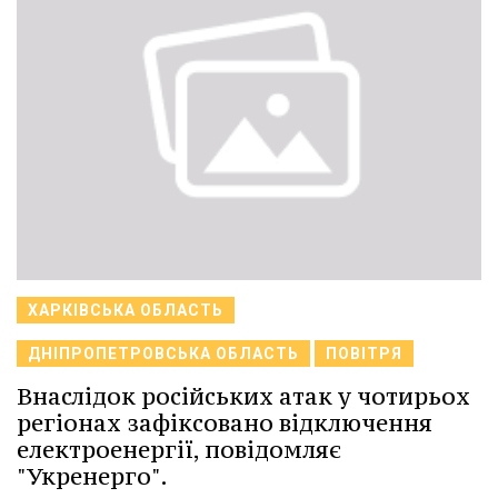
ХАРКІВСЬКА ОБЛАСТЬ
ДНІПРОПЕТРОВСЬКА ОБЛАСТЬ
ПОВІТРЯ
Внаслідок російських атак у чотирьох
регіонах зафіксовано відключення
електроенергії, повідомляє
"Укренерго".