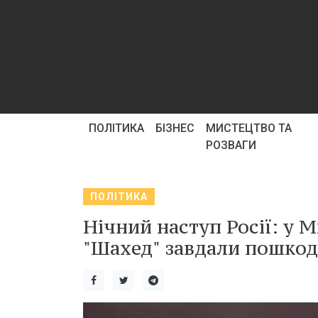
ПОЛІТИКА
БІЗНЕС
МИСТЕЦТВО ТА
РОЗВАГИ
ПОЛІТИКА
Нічний наступ Росії: у 
"Шахед" завдали пошко