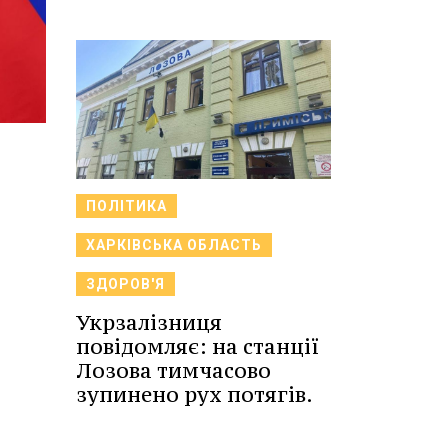
ПОЛІТИКА
ХАРКІВСЬКА ОБЛАСТЬ
ЗДОРОВ'Я
Укрзалізниця
повідомляє: на станції
Лозова тимчасово
зупинено рух потягів.