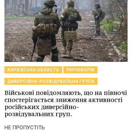
ХАРКІВСЬКА ОБЛАСТЬ
УКРІНФОРМ
ДИВЕРСІЙНО-РОЗВІДУВАЛЬНА ГРУПА
Військові повідомляють, що на півночі
спостерігається зниження активності
російських диверсійно-
розвідувальних груп.
НЕ ПРОПУСТІТЬ