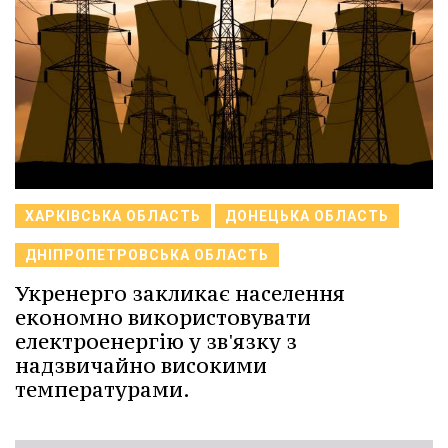
ХАРКІВСЬКА ОБЛАСТЬ
ДОНЕЦЬКА ОБЛАСТЬ
ДНІПРОПЕТРОВСЬКА ОБЛАСТЬ
Укренерго закликає населення
економно використовувати
електроенергію у зв'язку з
надзвичайно високими
температурами.