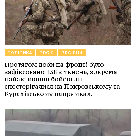
ПОЛІТИКА
РОСІЯ
РОСІЯНИ
Протягом доби на фронті було
зафіксовано 138 зіткнень, зокрема
найактивніші бойові дії
спостерігалися на Покровському та
Курахівському напрямках.