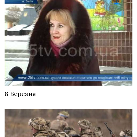
8 Березня