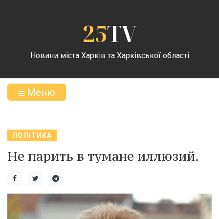
25
TV
Новини міста Харків та Харківської області
Меню
ПОЛІТИКА
Не парить в тумане иллюзий.