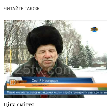
ЧИТАЙТЕ ТАКОЖ
Ціна сміття