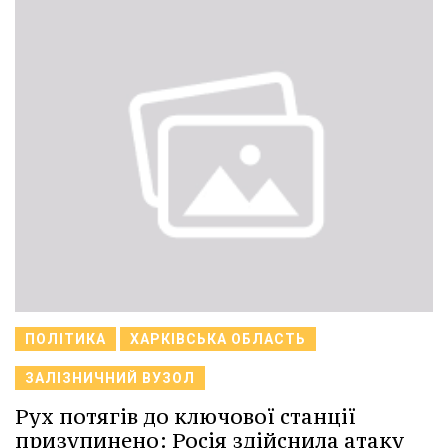
ПОЛІТИКА
ХАРКІВСЬКА ОБЛАСТЬ
ЗАЛІЗНИЧНИЙ ВУЗОЛ
Рух потягів до ключової станції
призупинено: Росія здійснила атаку