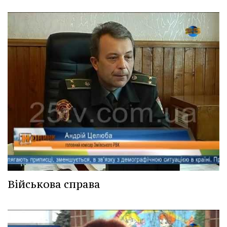
Військова справа