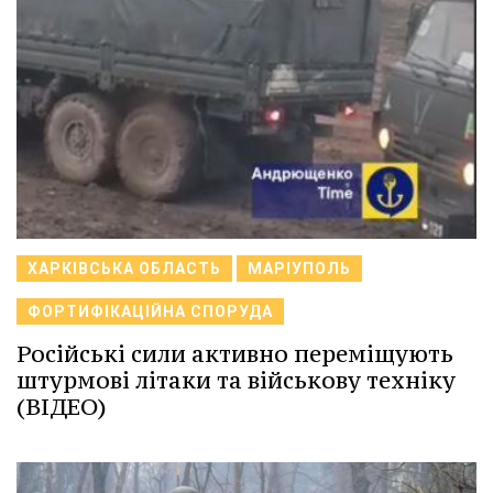
ХАРКІВСЬКА ОБЛАСТЬ
МАРІУПОЛЬ
ФОРТИФІКАЦІЙНА СПОРУДА
Російські сили активно переміщують
штурмові літаки та військову техніку
(ВІДЕО)