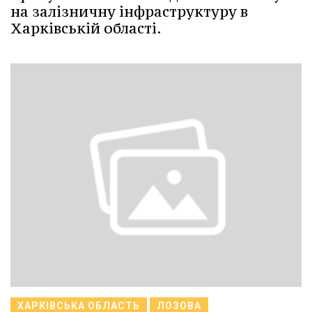
на залізничну інфраструктуру в
Харківській області.
ХАРКІВСЬКА ОБЛАСТЬ
ЛОЗОВА