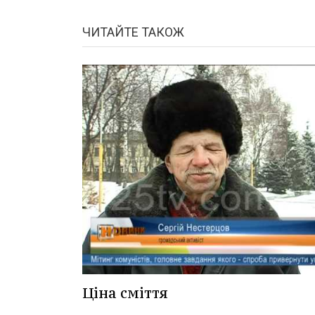
ЧИТАЙТЕ ТАКОЖ
Ціна сміття