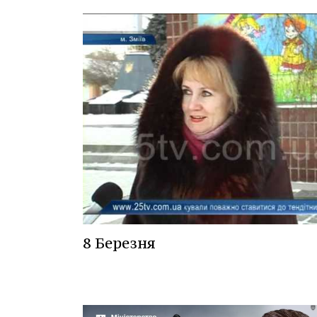
8 Березня