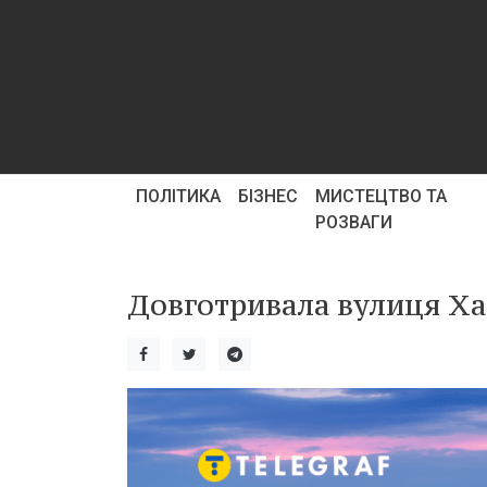
ПОЛІТИКА
БІЗНЕС
МИСТЕЦТВО ТА
РОЗВАГИ
Довготривала вулиця Хар