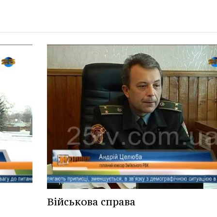
Військова справа