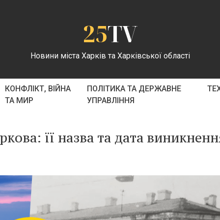
25
TV
Новини міста Харків та Харківської області
КОНФЛІКТ, ВІЙНА
ПОЛІТИКА ТА ДЕРЖАВНЕ
ТЕ
ТА МИР
УПРАВЛІННЯ
кова: її назва та дата виникненн