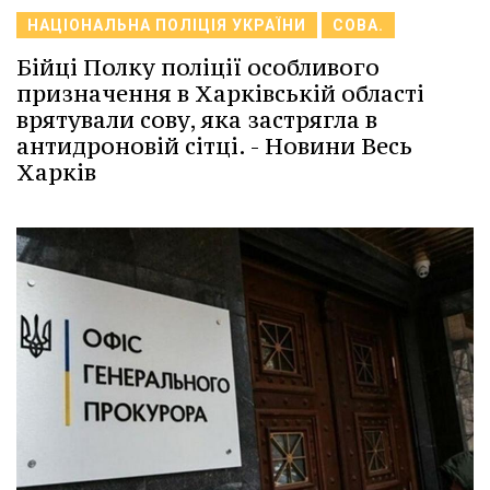
НАЦІОНАЛЬНА ПОЛІЦІЯ УКРАЇНИ
СОВА.
Бійці Полку поліції особливого
призначення в Харківській області
врятували сову, яка застрягла в
антидроновій сітці. - Новини Весь
Харків