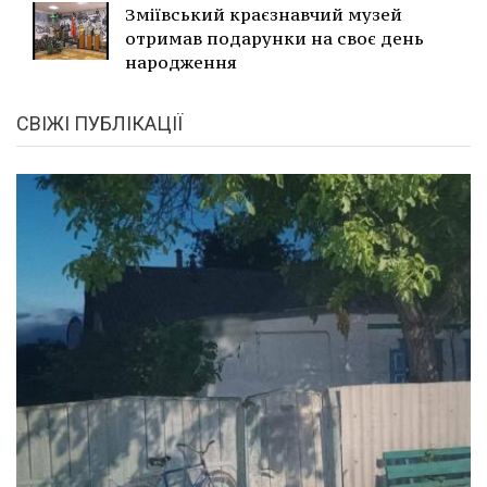
Зміївський краєзнавчий музей
отримав подарунки на своє день
народження
СВІЖІ ПУБЛІКАЦІЇ