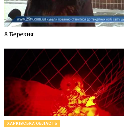
8 Березня
ХАРКІВСЬКА ОБЛАСТЬ