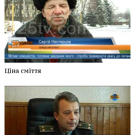
Ціна сміття