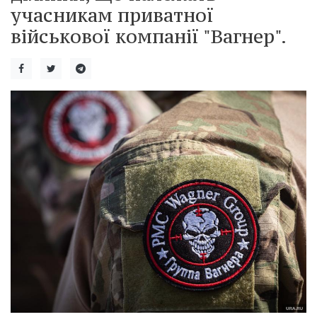
учасникам приватної
військової компанії "Вагнер".